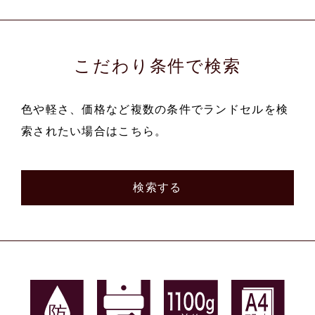
こだわり条件で検索
色や軽さ、価格など複数の条件でランドセルを検
索されたい場合はこちら。
検索する