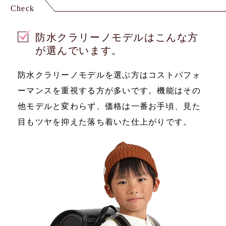
Check
防水クラリーノモデルはこんな方
が選んでいます。
防水クラリーノモデルを選ぶ方はコストパフォ
ーマンスを重視する方が多いです。機能はその
他モデルと変わらず、価格は一番お手頃、見た
目もツヤを抑えた落ち着いた仕上がりです。