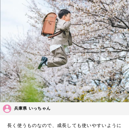
兵庫県 いっちゃん
長く使うものなので、成長しても使いやすいように