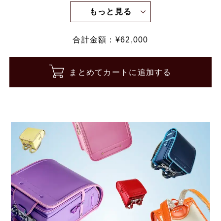
もっと見る
合計金額：¥
62,000
まとめてカートに追加する