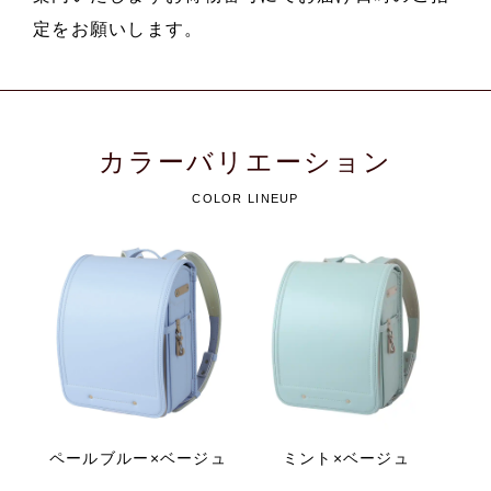
定をお願いします。
カラーバリエーション
COLOR LINEUP
ペールブルー×ベージュ
ミント×ベージュ