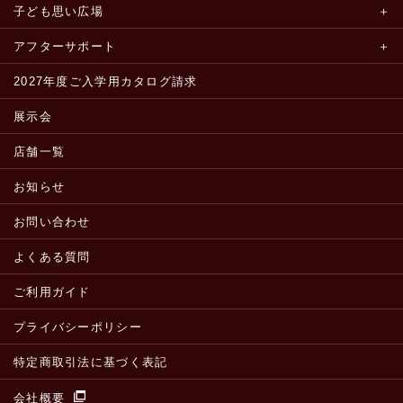
子ども思い広場
アフターサポート
2027年度ご入学用カタログ請求
展示会
店舗一覧
お知らせ
お問い合わせ
よくある質問
ご利用ガイド
プライバシーポリシー
特定商取引法に基づく表記
会社概要