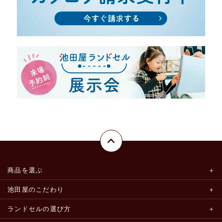
商品を選ぶ
池田屋のこだわり
ランドセルの選び方