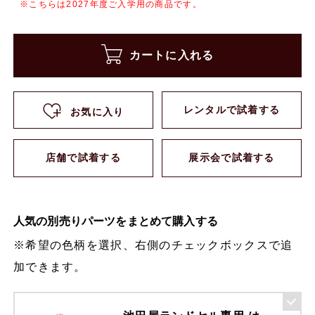
※こちらは2027年度ご入学用の商品です。
カートに入れる
レンタルで試着する
お気に入り
店舗で試着する
展示会で試着する
人気の別売りパーツをまとめて購入する
※希望の色柄を選択、右側のチェックボックスで追
加できます。