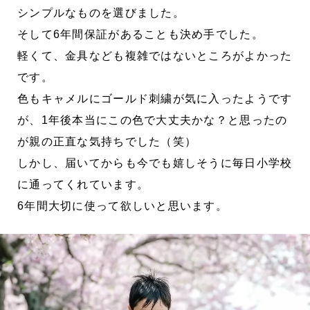
シンプルなものを選びました。
そして6年間保証があることも決め手でした。
軽くて、金具なども複雑ではないところがよかった
です。
色もキャメルにゴールド刺繍が気に入ったようです
が、1年後本当にこの色で大丈夫かな？と思ったの
が親の正直な気持ちでした（笑）
しかし、届いてからも今でも嬉しそうに毎日小学校
に通ってくれています。
6年間大切に使って欲しいと思います。