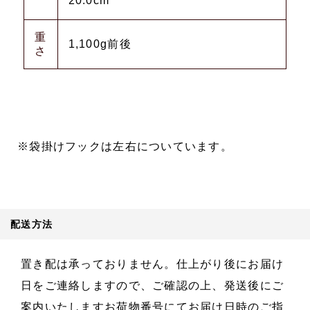
20.0cm
重
1,100g前後
さ
※袋掛けフックは左右についています。
配送方法
置き配は承っておりません。仕上がり後にお届け
日をご連絡しますので、ご確認の上、発送後にご
案内いたしますお荷物番号にてお届け日時のご指