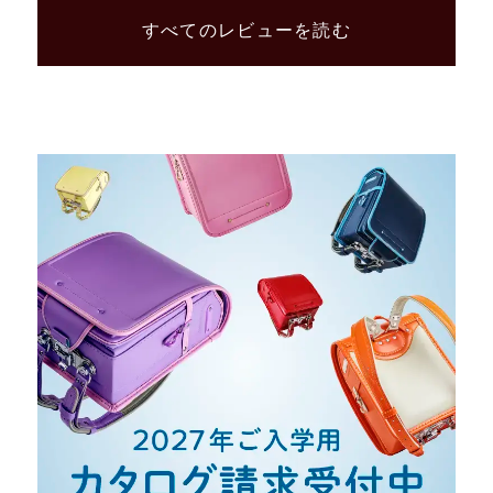
すべてのレビューを読む