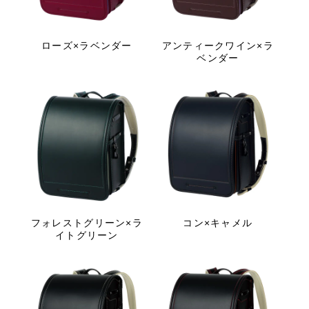
ローズ×ラベンダー
アンティークワイン×ラ
ベンダー
フォレストグリーン×ラ
コン×キャメル
イトグリーン