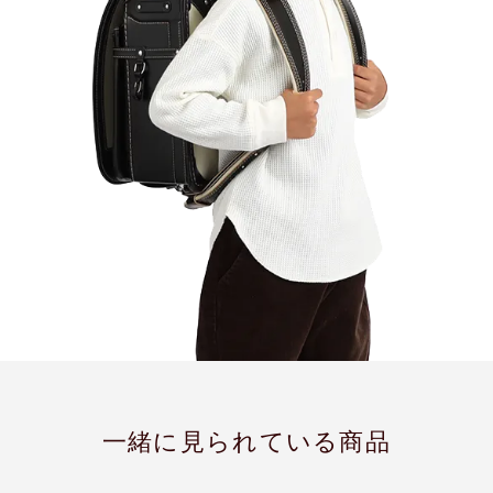
一緒に見られている商品