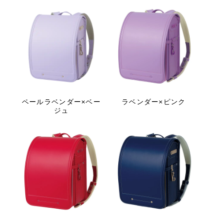
ペールラベンダー×ベー
ラベンダー×ピンク
ジュ