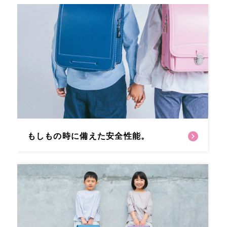
もしもの時に備えた安全性能。