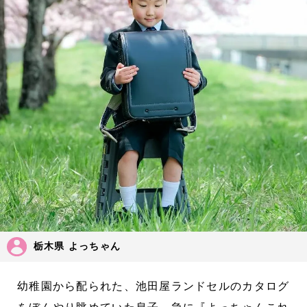
栃木県 よっちゃん
幼稚園から配られた、池田屋ランドセルのカタログ