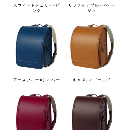
スウィートチェリー×ピ
サファイアブルー×ベー
ンク
ジュ
アースブルー×シルバー
キャメル×ゴールド