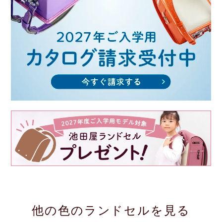
他の色のランドセルを見る