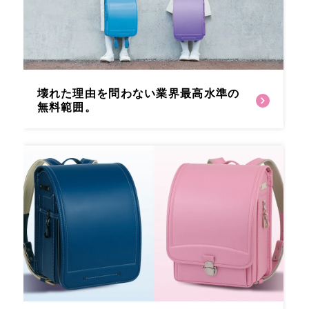
壊れた理由を問わない
業界最高水準の
無料範囲。