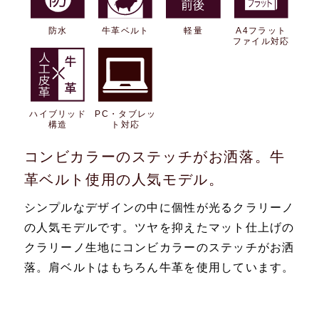
防水
牛革ベルト
軽量
A4フラット
ファイル対応
ハイブリッド
PC・タブレッ
構造
ト対応
コンビカラーのステッチがお洒落。牛
革ベルト使用の人気モデル。
シンプルなデザインの中に個性が光るクラリーノ
の人気モデルです。ツヤを抑えたマット仕上げの
クラリーノ生地にコンビカラーのステッチがお洒
落。肩ベルトはもちろん牛革を使用しています。