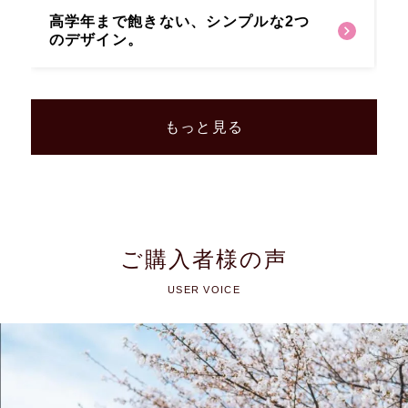
高学年まで飽きない、
シンプルな2つ
のデザイン。
もっと見る
ご購入者様の声
USER VOICE