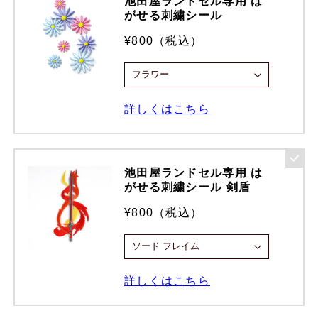
池田屋ランドセル専用 は
がせる刺繍シール
¥800（税込）
詳しくはこちら
池田屋ランドセル専用 は
がせる刺繍シール 剣盾
¥800（税込）
詳しくはこちら