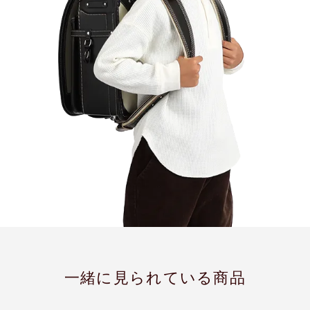
一緒に見られている商品