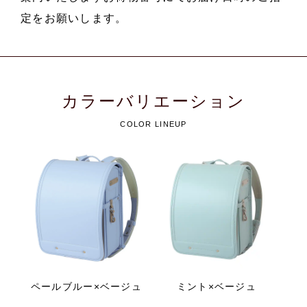
定をお願いします。
カラーバリエーション
COLOR LINEUP
ペールブルー×ベージュ
ミント×ベージュ