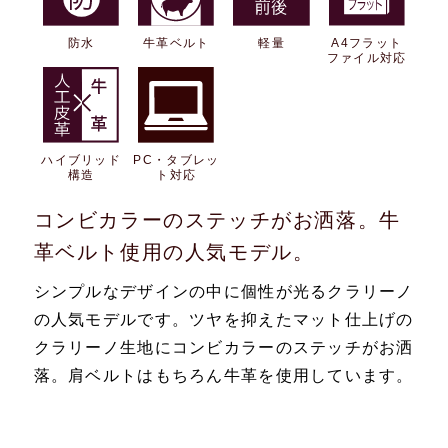
防水
牛革ベルト
軽量
A4フラット
ファイル対応
ハイブリッド
PC・タブレッ
構造
ト対応
コンビカラーのステッチがお洒落。牛
革ベルト使用の人気モデル。
シンプルなデザインの中に個性が光るクラリーノ
の人気モデルです。ツヤを抑えたマット仕上げの
クラリーノ生地にコンビカラーのステッチがお洒
落。肩ベルトはもちろん牛革を使用しています。