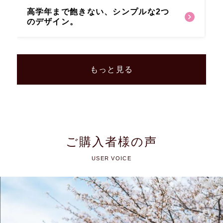
高学年まで飽きない、
シンプルな2つ
のデザイン。
もっと見る
ご購入者様の声
USER VOICE