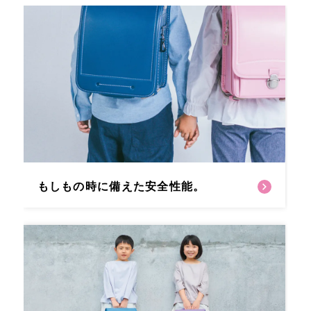
もしもの時に備えた安全性能。