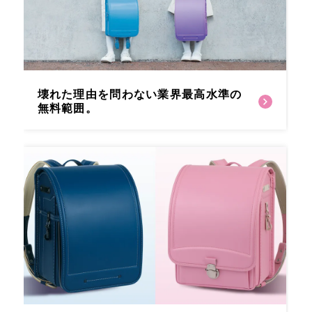
壊れた理由を問わない
業界最高水準の
無料範囲。