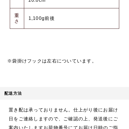
20.0cm
重
1,100g前後
さ
※袋掛けフックは左右についています。
配送方法
置き配は承っておりません。仕上がり後にお届け
日をご連絡しますので、ご確認の上、発送後にご
案内いたしますお荷物番号にてお届け日時のご指