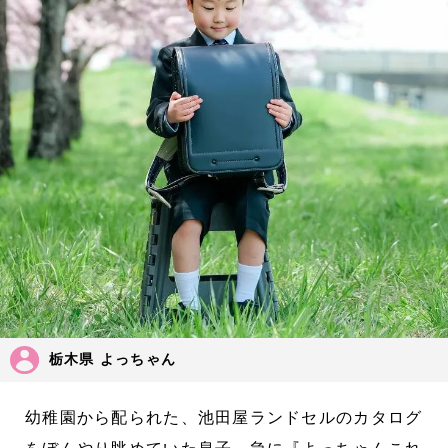
栃木県 よっちゃん
幼稚園から配られた、池田屋ランドセルのカタログ