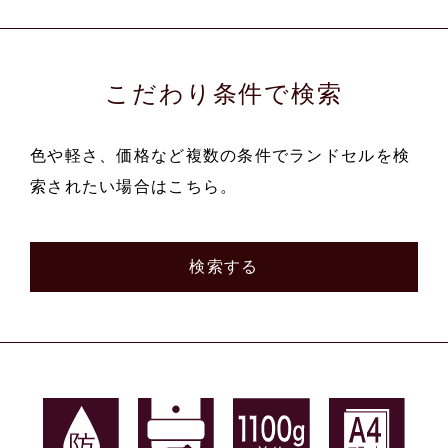
こだわり条件で検索
色や軽さ、価格など複数の条件でランドセルを検
索されたい場合はこちら。
検索する