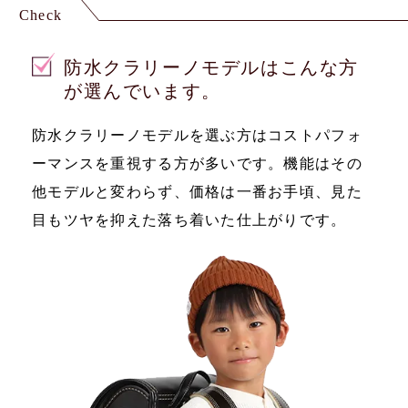
Check
防水クラリーノモデルはこんな方
が選んでいます。
防水クラリーノモデルを選ぶ方はコストパフォ
ーマンスを重視する方が多いです。機能はその
他モデルと変わらず、価格は一番お手頃、見た
目もツヤを抑えた落ち着いた仕上がりです。