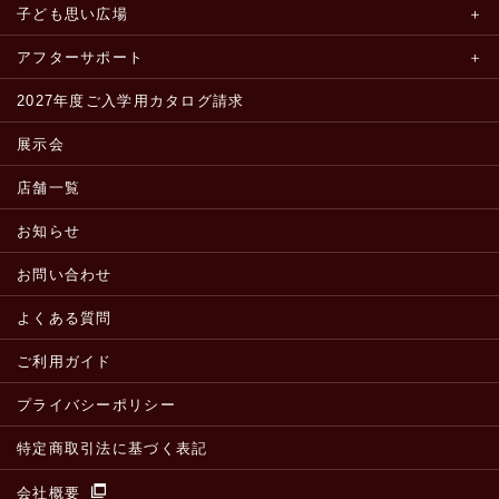
子ども思い広場
アフターサポート
2027年度ご入学用カタログ請求
展示会
店舗一覧
お知らせ
お問い合わせ
よくある質問
ご利用ガイド
プライバシーポリシー
特定商取引法に基づく表記
会社概要