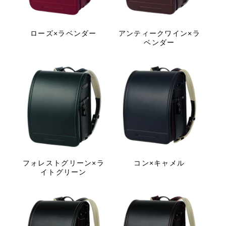
ローズ×ラベンダー
アンティークワイン×ラ
ベンダー
フォレストグリーン×ラ
コン×キャメル
イトグリーン