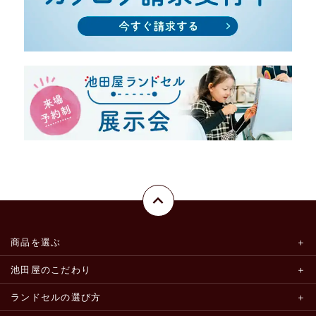
商品を選ぶ
池田屋のこだわり
ランドセルの選び方