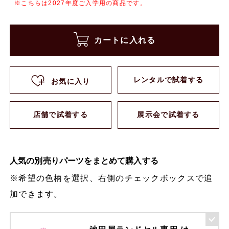
※こちらは2027年度ご入学用の商品です。
カートに入れる
レンタルで試着する
お気に入り
店舗で試着する
展示会で試着する
人気の別売りパーツをまとめて購入する
※希望の色柄を選択、右側のチェックボックスで追
加できます。