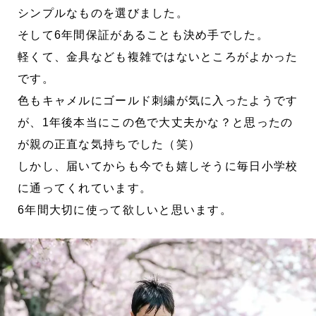
シンプルなものを選びました。
そして6年間保証があることも決め手でした。
軽くて、金具なども複雑ではないところがよかった
です。
色もキャメルにゴールド刺繍が気に入ったようです
が、1年後本当にこの色で大丈夫かな？と思ったの
が親の正直な気持ちでした（笑）
しかし、届いてからも今でも嬉しそうに毎日小学校
に通ってくれています。
6年間大切に使って欲しいと思います。