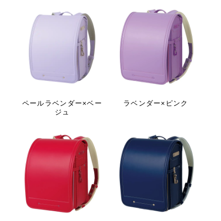
ペールラベンダー×ベー
ラベンダー×ピンク
ジュ