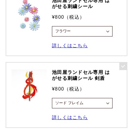
池田屋ランドセル専用 は
がせる刺繍シール
¥800（税込）
詳しくはこちら
池田屋ランドセル専用 は
がせる刺繍シール 剣盾
¥800（税込）
詳しくはこちら