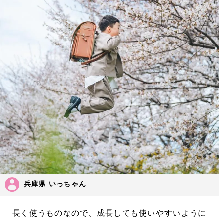
兵庫県 いっちゃん
長く使うものなので、成長しても使いやすいように