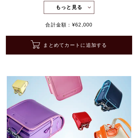
もっと見る
合計金額：¥
62,000
まとめてカートに追加する