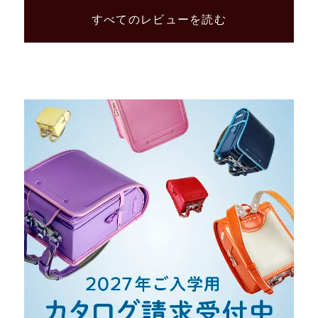
すべてのレビューを読む