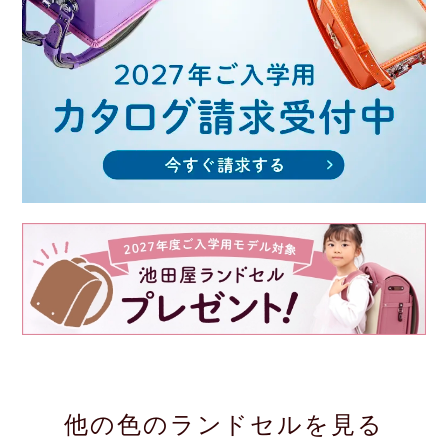
他の色のランドセルを見る