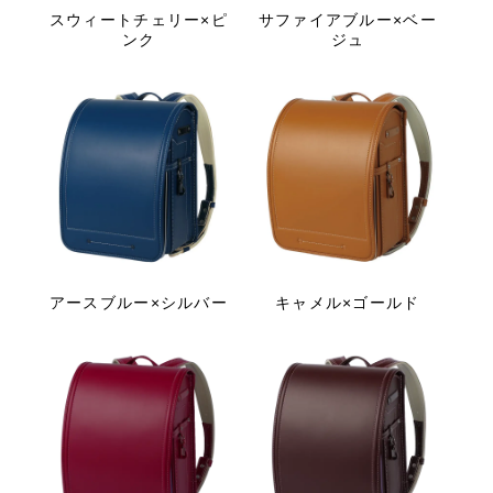
スウィートチェリー×ピ
サファイアブルー×ベー
ンク
ジュ
アースブルー×シルバー
キャメル×ゴールド