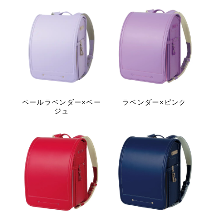
ペールラベンダー×ベー
ラベンダー×ピンク
ジュ