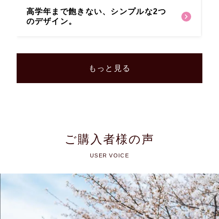
高学年まで飽きない、
シンプルな2つ
のデザイン。
もっと見る
ご購入者様の声
USER VOICE