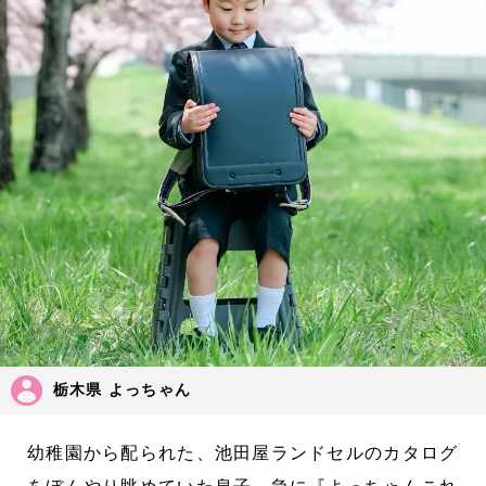
栃木県 よっちゃん
幼稚園から配られた、池田屋ランドセルのカタログ