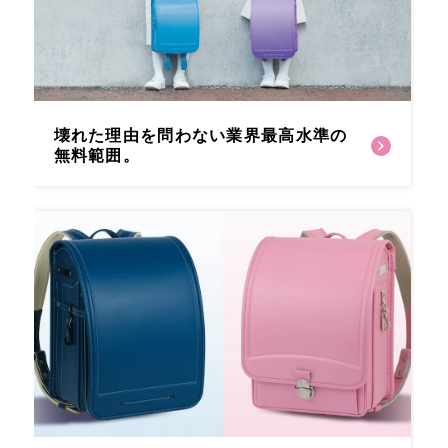
壊れた理由を問わない
業界最高水準の
無料範囲。