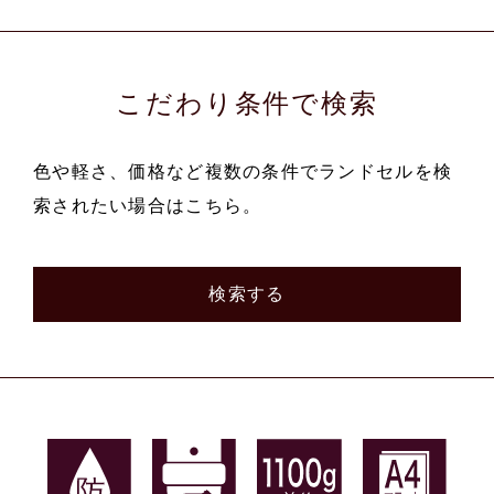
こだわり条件で検索
色や軽さ、価格など複数の条件でランドセルを検
索されたい場合はこちら。
検索する