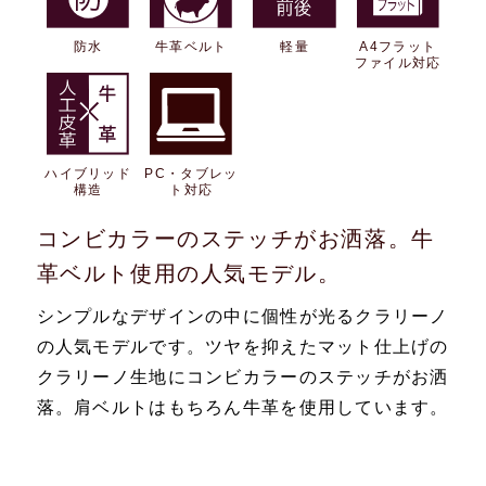
防水
牛革ベルト
軽量
A4フラット
ファイル対応
ハイブリッド
PC・タブレッ
構造
ト対応
コンビカラーのステッチがお洒落。牛
革ベルト使用の人気モデル。
シンプルなデザインの中に個性が光るクラリーノ
の人気モデルです。ツヤを抑えたマット仕上げの
クラリーノ生地にコンビカラーのステッチがお洒
落。肩ベルトはもちろん牛革を使用しています。