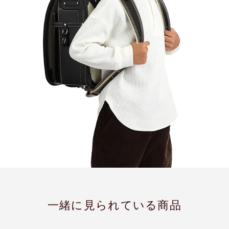
一緒に見られている商品