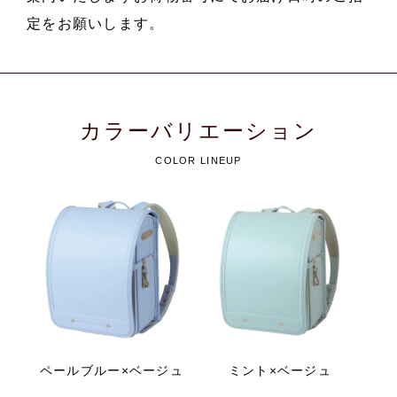
定をお願いします。
カラーバリエーション
COLOR LINEUP
ペールブルー×ベージュ
ミント×ベージュ