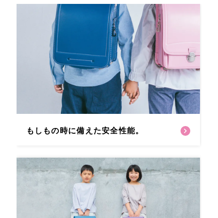
もしもの時に備えた安全性能。