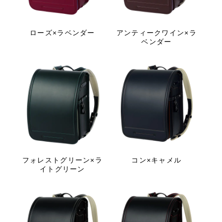
ローズ×ラベンダー
アンティークワイン×ラ
ベンダー
フォレストグリーン×ラ
コン×キャメル
イトグリーン