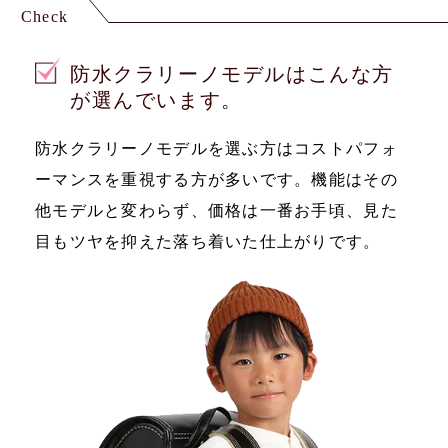
Check
防水クラリーノモデルはこんな方
が選んでいます。
防水クラリーノモデルを選ぶ方はコストパフォ
ーマンスを重視する方が多いです。機能はその
他モデルと変わらず、価格は一番お手頃、見た
目もツヤを抑えた落ち着いた仕上がりです。