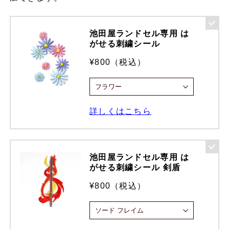
池田屋ランドセル専用 は
がせる刺繍シール
¥800（税込）
詳しくはこちら
池田屋ランドセル専用 は
がせる刺繍シール 剣盾
¥800（税込）