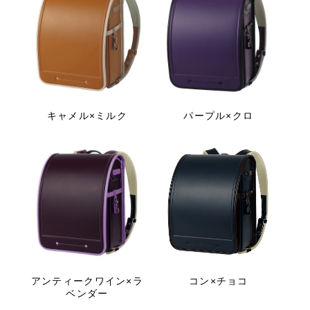
キャメル×ミルク
パープル×クロ
アンティークワイン×ラ
コン×チョコ
ベンダー