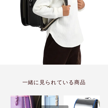
一緒に見られている商品