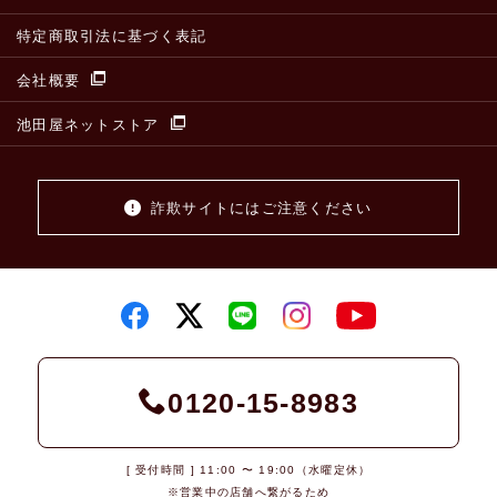
特定商取引法に基づく表記
会社概要
池田屋ネットストア
詐欺サイトにはご注意ください
0120-15-8983
[ 受付時間 ] 11:00 〜 19:00（水曜定休）
※営業中の店舗へ繋がるため