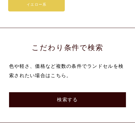
イエロー系
こだわり条件で検索
色や軽さ、価格など複数の条件でランドセルを検
索されたい場合はこちら。
検索する