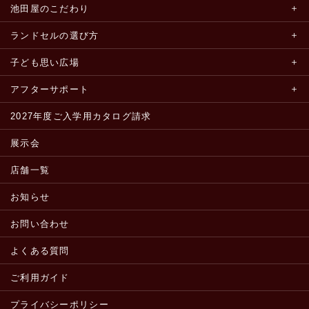
池田屋のこだわり
ランドセルの選び方
子ども思い広場
アフターサポート
2027年度ご入学用カタログ請求
展示会
店舗一覧
お知らせ
お問い合わせ
よくある質問
ご利用ガイド
プライバシーポリシー