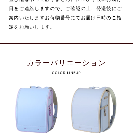
日をご連絡しますので、ご確認の上、発送後にご
案内いたしますお荷物番号にてお届け日時のご指
定をお願いします。
カラーバリエーション
COLOR LINEUP