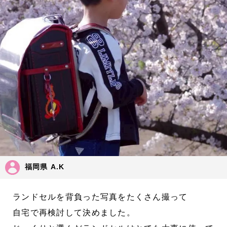
福岡県 A.K
ランドセルを背負った写真をたくさん撮って
自宅で再検討して決めました。