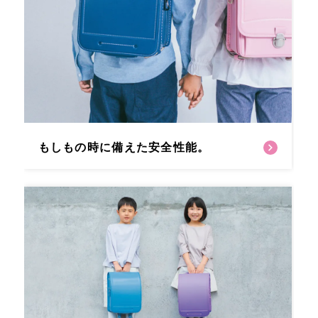
もしもの時に備えた安全性能。