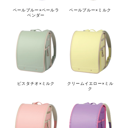
ペールブルー×ペールラ
ペールブルー×ミルク
ベンダー
ピスタチオ×ミルク
クリームイエロー×ミル
ク