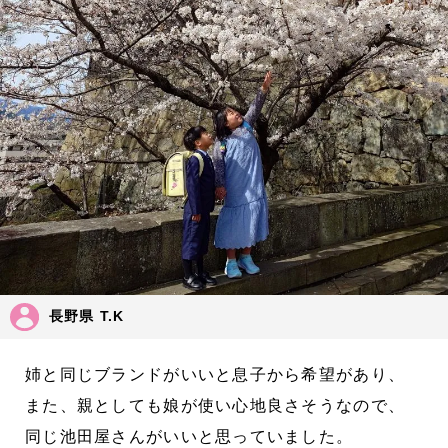
長野県 T.K
姉と同じブランドがいいと息子から希望があり、
また、親としても娘が使い心地良さそうなので、
同じ池田屋さんがいいと思っていました。