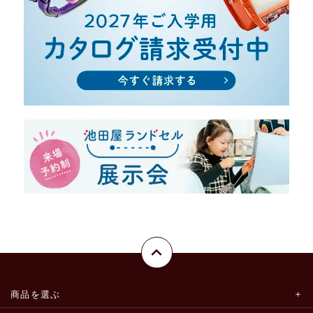
商品を選ぶ