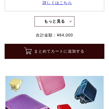
詳しくはこちら
もっと見る
合計金額：¥
64,000
まとめてカートに追加する