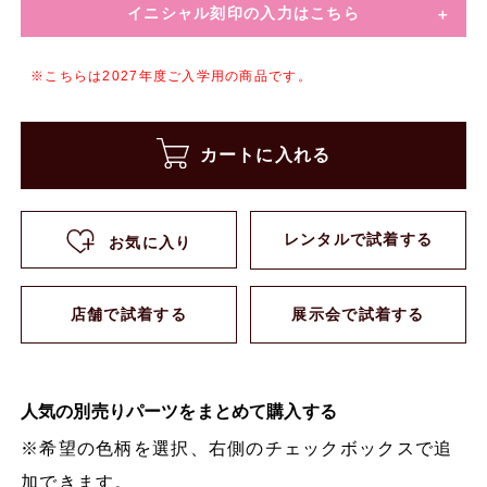
イニシャル刻印の入力はこちら
※こちらは2027年度ご入学用の商品です。
カートに入れる
レンタルで試着する
お気に入り
店舗で試着する
展示会で試着する
人気の別売りパーツをまとめて購入する
※希望の色柄を選択、右側のチェックボックスで追
加できます。