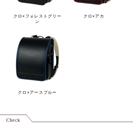
クロ×フォレストグリー
クロ×アカ
ン
クロ×アースブルー
Check