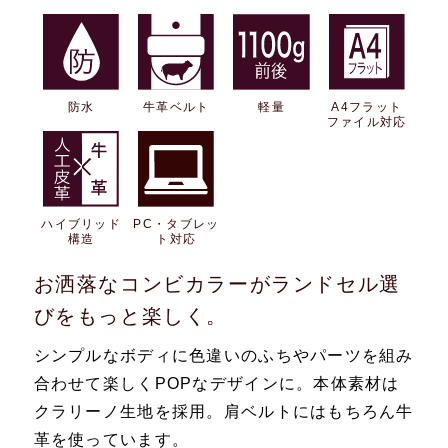
防水
牛革ベルト
軽量
A4フラット
ファイル対応
ハイブリッド
PC・タブレッ
構造
ト対応
お洒落なコンビカラーがランドセル選
びをもっと楽しく。
シンプルなボディに色違いのふちやパーツを組み
合わせて楽しくPOPなデザインに。本体素材は
クラリーノ生地を採用。肩ベルトにはもちろん牛
革を使っています。