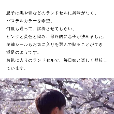
息子は黒や青などのランドセルに興味がなく、
パステルカラーを希望。
何度も通って、試着させてもらい、
ピンクと黄色と悩み、最終的に息子が決めました。
刺繍シールもお気に入りを選んで貼ることができ
満足のようです。
お気に入りのランドセルで、毎日姉と楽しく登校し
ています。