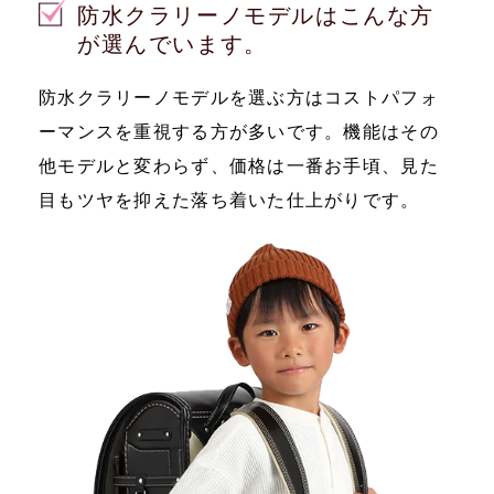
防水クラリーノモデルはこんな方
が選んでいます。
防水クラリーノモデルを選ぶ方はコストパフォ
ーマンスを重視する方が多いです。機能はその
他モデルと変わらず、価格は一番お手頃、見た
目もツヤを抑えた落ち着いた仕上がりです。