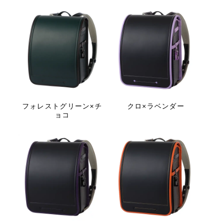
フォレストグリーン×チ
クロ×ラベンダー
ョコ