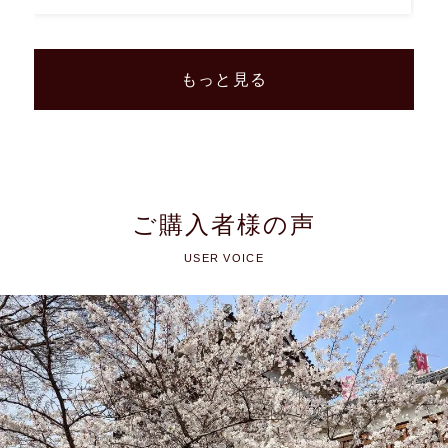
もっと見る
ご購入者様の声
USER VOICE