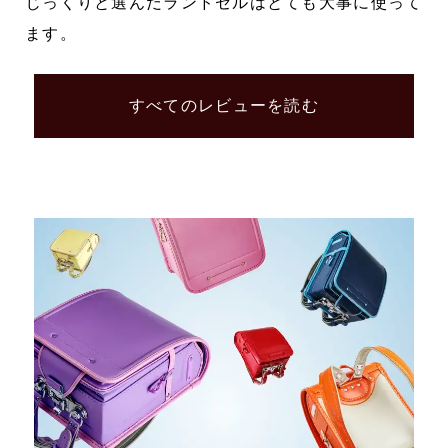
じっくりと選んだランドセルはとても大事に使って
ます。
すべてのレビューを読む