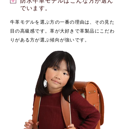
防水牛革モデルはこんな方が選ん
でいます。
牛革モデルを選ぶ方の一番の理由は、その見た
目の高級感です。革が大好きで革製品にこだわ
りがある方が選ぶ傾向が強いです。