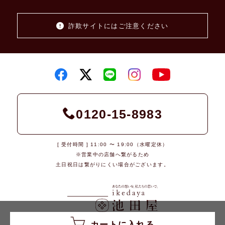
詐欺サイトにはご注意ください
0120-15-8983
[ 受付時間 ] 11:00 〜 19:00（水曜定休）
※営業中の店舗へ繋がるため
土日祝日は繋がりにくい場合がございます。
カートに入れる