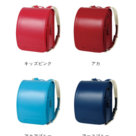
キッズピンク
アカ