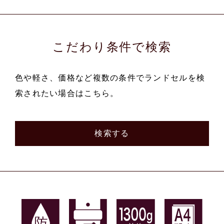
こだわり条件で検索
色や軽さ、価格など複数の条件でランドセルを検
索されたい場合はこちら。
検索する