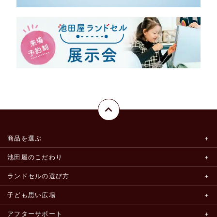
商品を選ぶ
池田屋のこだわり
ランドセルの選び方
子ども思い広場
アフターサポート