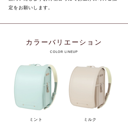
定をお願いします。
カラーバリエーション
COLOR LINEUP
ミント
ミルク