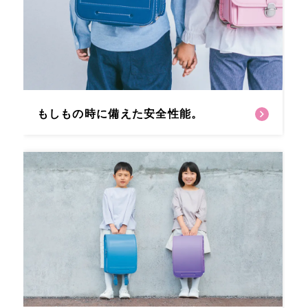
もしもの時に備えた安全性能。