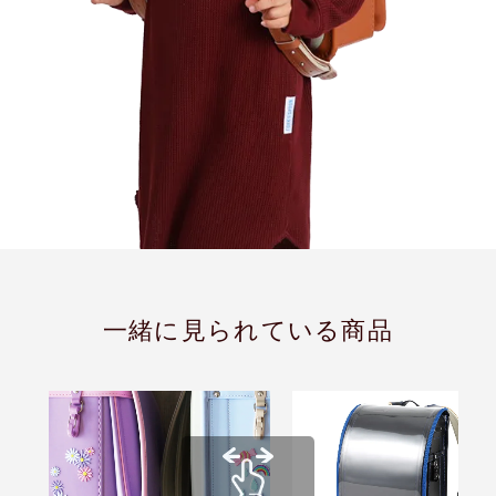
一緒に見られている商品