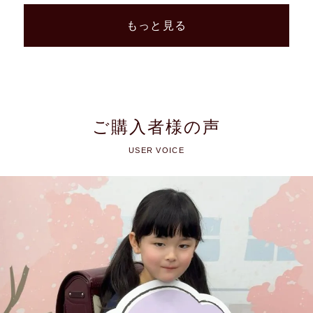
もっと見る
ご購入者様の声
USER VOICE