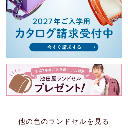
他の色のランドセルを見る