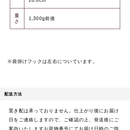
20.0cm
重
1,300g前後
さ
※袋掛けフックは左右についています。
配送方法
置き配は承っておりません。仕上がり後にお届け
日をご連絡しますので、ご確認の上、発送後にご
案内いたしますお荷物番号にてお届け日時のご指