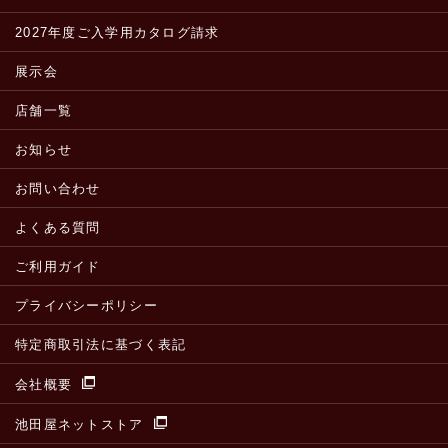
2027年度ご入学用カタログ請求
展示会
店舗一覧
お知らせ
お問い合わせ
よくある質問
ご利用ガイド
プライバシーポリシー
特定商取引法に基づく表記
会社概要
池田屋ネットストア