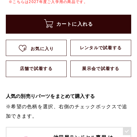
※こちらは2027年度ご入学用の商品です。
カートに入れる
レンタルで試着する
お気に入り
店舗で試着する
展示会で試着する
人気の別売りパーツをまとめて購入する
※希望の色柄を選択、右側のチェックボックスで追
加できます。