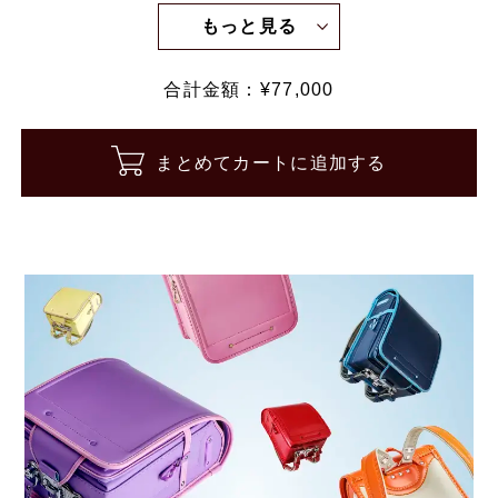
もっと見る
合計金額：¥
77,000
まとめてカートに追加する