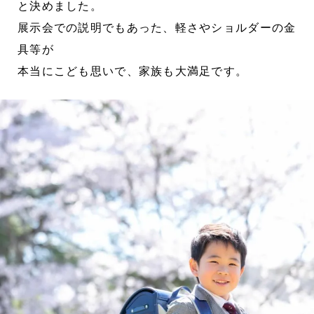
と決めました。
展示会での説明でもあった、軽さやショルダーの金
具等が
本当にこども思いで、家族も大満足です。