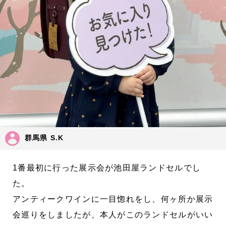
群馬県 S.K
1番最初に行った展示会が池田屋ランドセルでし
た。
アンティークワインに一目惚れをし、何ヶ所か展示
会巡りをしましたが、本人がこのランドセルがいい