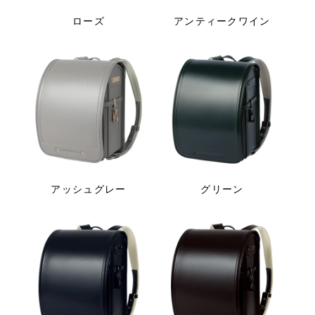
ローズ
アンティークワイン
アッシュグレー
グリーン