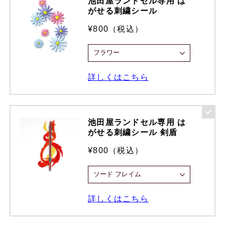
池田屋ランドセル専用 は
がせる刺繍シール
¥800（税込）
詳しくはこちら
池田屋ランドセル専用 は
がせる刺繍シール 剣盾
¥800（税込）
詳しくはこちら