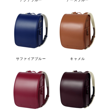
アクアブルー
アースブルー
サファイアブルー
キャメル