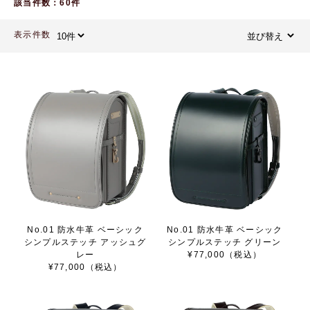
該当件数：60件
表示件数
No.01 防水牛革 ベーシック
No.01 防水牛革 ベーシック
シンプルステッチ アッシュグ
シンプルステッチ グリーン
レー
¥77,000（税込）
¥77,000（税込）