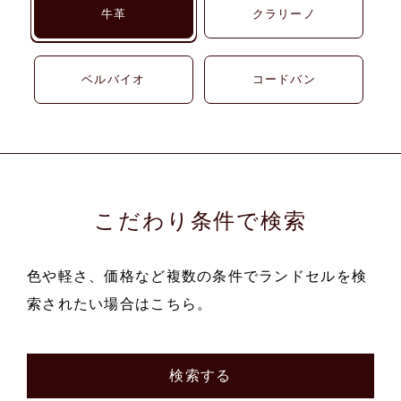
牛革
クラリーノ
ベルバイオ
コードバン
こだわり条件で検索
色や軽さ、価格など複数の条件でランドセルを検
索されたい場合はこちら。
検索する