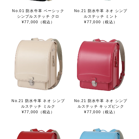
No.01 防水牛革 ベーシック
No.21 防水牛革 ネオ シンプ
シンプルステッチ クロ
ルステッチ ミント
¥77,000（税込）
¥77,000（税込）
No.21 防水牛革 ネオ シンプ
No.21 防水牛革 ネオ シンプ
ルステッチ ミルク
ルステッチ キッズピンク
¥77,000（税込）
¥77,000（税込）