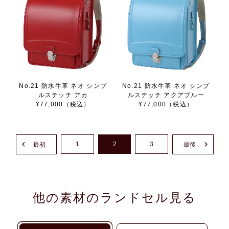
No.21 防水牛革 ネオ シンプ
No.21 防水牛革 ネオ シンプ
ルステッチ アカ
ルステッチ アクアブルー
¥77,000（税込）
¥77,000（税込）
1
2
3
最初
最後
他の素材のランドセル見る