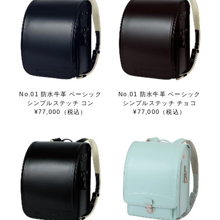
No.01 防水牛革 ベーシック
No.01 防水牛革 ベーシック
シンプルステッチ コン
シンプルステッチ チョコ
¥77,000（税込）
¥77,000（税込）