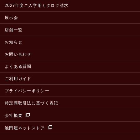
2027年度ご入学用カタログ請求
展示会
店舗一覧
お知らせ
お問い合わせ
よくある質問
ご利用ガイド
プライバシーポリシー
特定商取引法に基づく表記
会社概要
池田屋ネットストア