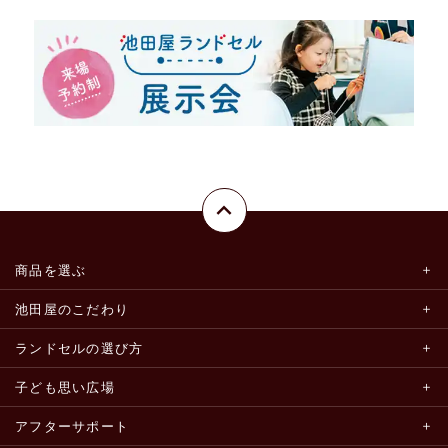
商品を選ぶ
池田屋のこだわり
ランドセルの選び方
子ども思い広場
アフターサポート