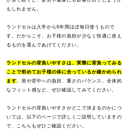
もしれません。
ランドセルは入学から6年間ほぼ毎日使うもので
す。だからこそ、お子様の負担が少なく快適に使え
るものを選んであげてください。
ランドセルの背負いやすさは、実際に背負ってみる
ことで初めてお子様の体に合っているか確かめられ
ます
。肩や背中への負担、重さのバランス、全体的
なフィット感など、ぜひ確認してみてください。
ランドセルの背負いやすさがどこで決まるのかにつ
いては、以下のページで詳しくご説明していますの
で、こちらもぜひご確認ください。