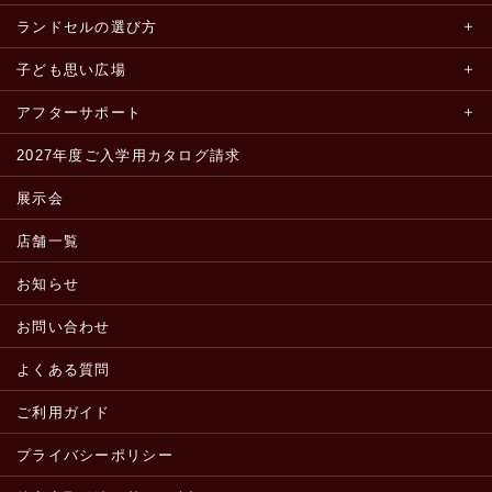
ランドセルの選び方
子ども思い広場
アフターサポート
2027年度ご入学用カタログ請求
展示会
店舗一覧
お知らせ
お問い合わせ
よくある質問
ご利用ガイド
プライバシーポリシー