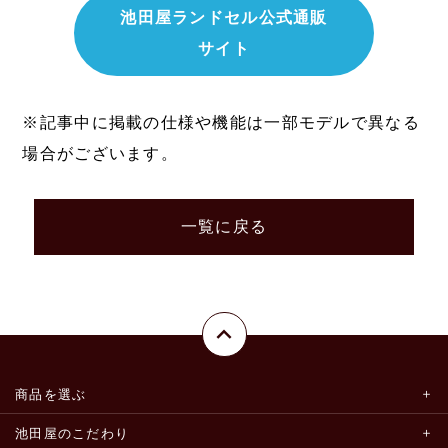
池田屋ランドセル公式通販
サイト
※記事中に掲載の仕様や機能は一部モデルで異なる
場合がございます。
一覧に戻る
商品を選ぶ
池田屋のこだわり