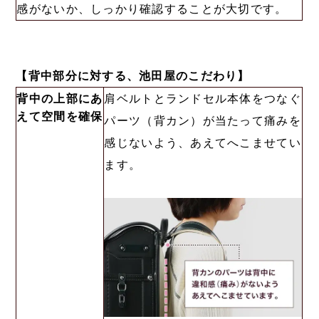
感がないか、しっかり確認することが大切です。
【背中部分に対する、池田屋のこだわり】
背中の上部にあ
肩ベルトとランドセル本体をつなぐ
えて空間を確保
パーツ（背カン）が当たって痛みを
感じないよう、あえてへこませてい
ます。