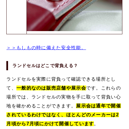
＞＞もしもの時に備えた安全性能。
ランドセルはどこで背負える？
ランドセルを実際に背負って確認できる場所とし
て、
一般的なのは販売店舗や展示会
です。これらの
場所では、ランドセルの実物を手に取って背負い心
地を確かめることができます。
展示会は通年で開催
されているわけではなく、ほとんどのメーカーは2
月頃から7月頃にかけて開催しています
。