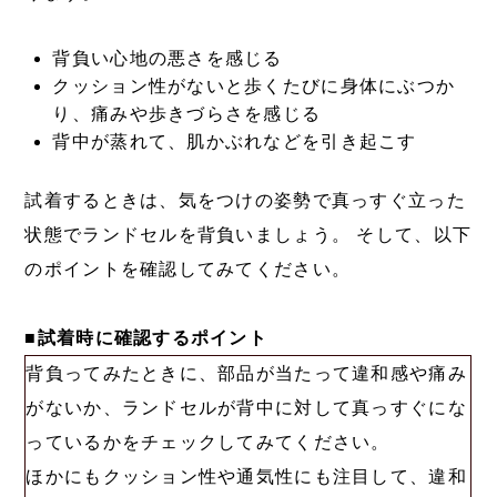
背負い心地の悪さを感じる
クッション性がないと歩くたびに身体にぶつか
り、痛みや歩きづらさを感じる
背中が蒸れて、肌かぶれなどを引き起こす
試着するときは、気をつけの姿勢で真っすぐ立った
状態でランドセルを背負いましょう。 そして、以下
のポイントを確認してみてください。
■試着時に確認するポイント
背負ってみたときに、部品が当たって違和感や痛み
がないか、ランドセルが背中に対して真っすぐにな
っているかをチェックしてみてください。
ほかにもクッション性や通気性にも注目して、違和