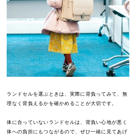
ランドセルを選ぶときは、実際に背負ってみて、無
理なく背負えるかを確かめることが大切です。
体に合っていないランドセルは、背負い心地が悪く
体への負担にもつながるので、ぜひ一緒に見てあげ