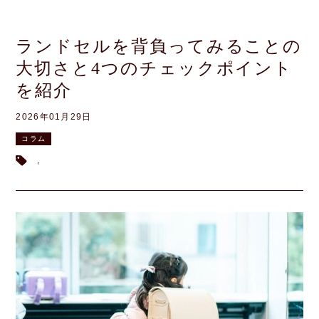
ランドセルを背負ってみることの
大切さと4つのチェックポイント
を紹介
2026年01月29日
コラム
,