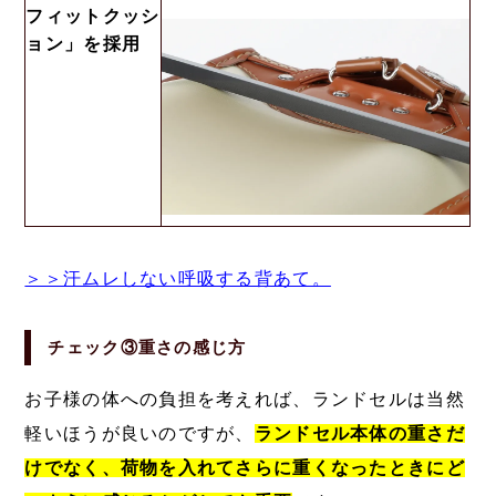
フィットクッシ
ョン」を採用
＞＞汗ムレしない呼吸する背あて。
チェック③重さの感じ方
お子様の体への負担を考えれば、ランドセルは当然
軽いほうが良いのですが、
ランドセル本体の重さだ
けでなく、荷物を入れてさらに重くなったときにど