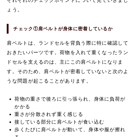
それぞれのチェックポイントについて見ていきまし
ょう。
チェック①肩ベルトが身体に密着しているか
肩ベルトは、ランドセルを背負う際に特に確認して
おきたいパーツです。荷物を入れて重くなったラン
ドセルを支えるのは、主にこの肩ベルトになりま
す。そのため、肩ベルトが密着していないと次のよ
うな問題が起こることがあります。
荷物の重さで後ろに引っ張られ、身体に負荷が
かかる
重さが分散されず重く感じる
接している部分に肩ベルトが食い込む
歩くたびに肩ベルトが動いて、身体や服が擦れ