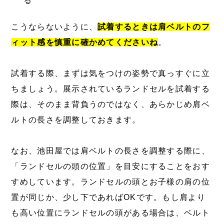
る
こうならないように、
試着するときは肩ベルトのフ
ィット感を慎重に確かめてくださいね
。
試着する際、まずは気をつけの姿勢で真っすぐに立
ちましょう。展示されているランドセルを試着する
際は、そのまま背負うのではなく、あらかじめ肩ベ
ルトの長さを調整しておきます。
なお、池田屋では肩ベルトの長さを調整する際に、
「ランドセルの頭の位置」を目安にすることをおす
すめしています。ランドセルの頭とお子様の肩の位
置が同じか、少し下であればOKです。もし肩より
も高い位置にランドセルの頭がある場合は、ベルト