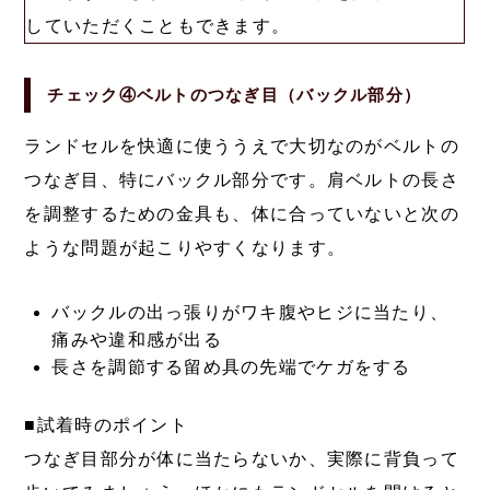
していただくこともできます。
チェック④ベルトのつなぎ目（バックル部分）
ランドセルを快適に使ううえで大切なのがベルトの
つなぎ目、特にバックル部分です。肩ベルトの長さ
を調整するための金具も、体に合っていないと次の
ような問題が起こりやすくなります。
バックルの出っ張りがワキ腹やヒジに当たり、
痛みや違和感が出る
長さを調節する留め具の先端でケガをする
■試着時のポイント
つなぎ目部分が体に当たらないか、実際に背負って