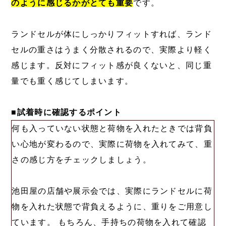
のように感じるかがとても重要
です。
ランドセルが体にしっかりフィットすれば、ランド
セルの重さはうまく分散されるので、実際より軽く
感じます。反対にフィット感が良くないと、同じ重
量でも重く感じてしまいます。
■試着時に確認するポイント
何も入っていない状態と荷物を入れたときでは背負
い心地が変わるので、実際に荷物を入れてみて、重
さの感じ方をチェックしましょう。
池田屋の店舗や展示会では、実際にランドセルに荷
物を入れた状態で背負えるように、重りをご用意し
ています。 もちろん、手持ちの荷物を入れて確認