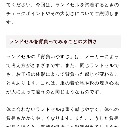
てください。今回は、ランドセルを試着するときの
チェックポイントやその大切さについてご説明しま
す。
ランドセルを背負ってみることの大切さ
ランドセルの「背負いやすさ」は、メーカーによっ
て考え方がさまざまです。また、同じランドセルで
も、お子様の体形によって背負った感じが変わるこ
ともあります。これは、服の着心地や靴の履き心地
が人によって違うのと同じようなものです。
体に合わないランドセルは重く感じやすく、体への
負担もかかりやすくなります。また、こうした負担
が長く続くと、姿勢や健康にも影響が出てしまうか