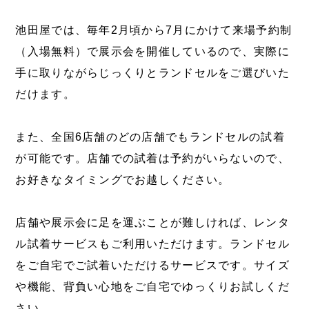
池田屋では、毎年2月頃から7月にかけて来場予約制
（入場無料）で展示会を開催しているので、実際に
手に取りながらじっくりとランドセルをご選びいた
だけます。
また、全国6店舗のどの店舗でもランドセルの試着
が可能です。店舗での試着は予約がいらないので、
お好きなタイミングでお越しください。
店舗や展示会に足を運ぶことが難しければ、レンタ
ル試着サービスもご利用いただけます。ランドセル
をご自宅でご試着いただけるサービスです。サイズ
や機能、背負い心地をご自宅でゆっくりお試しくだ
さい。