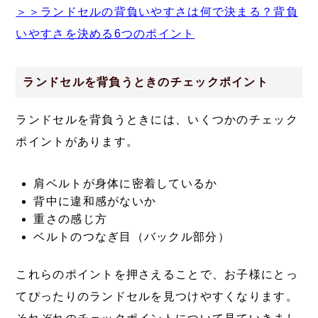
＞＞ランドセルの背負いやすさは何で決まる？背負
いやすさを決める6つのポイント
ランドセルを背負うときのチェックポイント
ランドセルを背負うときには、いくつかのチェック
ポイントがあります。
肩ベルトが身体に密着しているか
背中に違和感がないか
重さの感じ方
ベルトのつなぎ目（バックル部分）
これらのポイントを押さえることで、お子様にとっ
てぴったりのランドセルを見つけやすくなります。