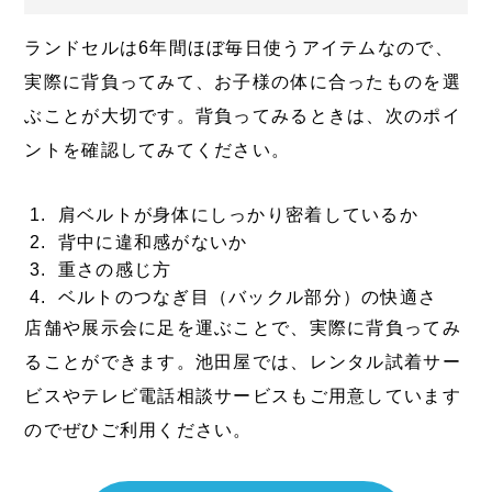
ランドセルは6年間ほぼ毎日使うアイテムなので、
実際に背負ってみて、お子様の体に合ったものを選
ぶことが大切です。背負ってみるときは、次のポイ
ントを確認してみてください。
肩ベルトが身体にしっかり密着しているか
背中に違和感がないか
重さの感じ方
ベルトのつなぎ目（バックル部分）の快適さ
店舗や展示会に足を運ぶことで、実際に背負ってみ
ることができます。池田屋では、レンタル試着サー
ビスやテレビ電話相談サービスもご用意しています
のでぜひご利用ください。