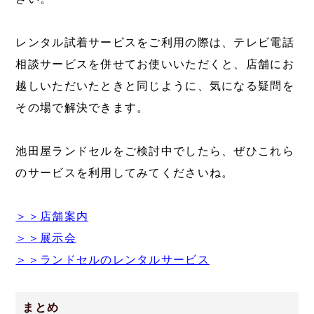
レンタル試着サービスをご利用の際は、テレビ電話
相談サービスを併せてお使いいただくと、店舗にお
越しいただいたときと同じように、気になる疑問を
その場で解決できます。
池田屋ランドセルをご検討中でしたら、ぜひこれら
のサービスを利用してみてくださいね。
＞＞店舗案内
＞＞展示会
＞＞ランドセルのレンタルサービス
まとめ