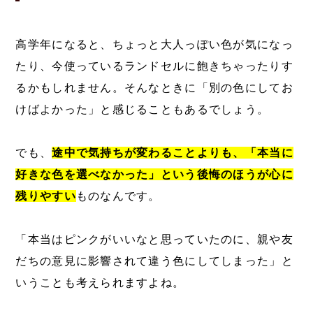
高学年になると、ちょっと大人っぽい色が気になっ
たり、今使っているランドセルに飽きちゃったりす
るかもしれません。そんなときに「別の色にしてお
けばよかった」と感じることもあるでしょう。
でも、
途中で気持ちが変わることよりも、「本当に
好きな色を選べなかった」という後悔のほうが心に
残りやすい
ものなんです。
「本当はピンクがいいなと思っていたのに、親や友
だちの意見に影響されて違う色にしてしまった」と
いうことも考えられますよね。