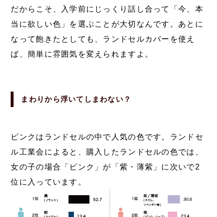
だからこそ、入学前にじっくり話し合って「今、本
当に欲しい色」を選ぶことが大切なんです。あとに
なって飽きたとしても、ランドセルカバーを使え
ば、簡単に雰囲気を変えられますよ。
まわりから浮いてしまわない？
ピンクはランドセルの中で人気の色です。ランドセ
ル工業会によると、購入したランドセルの色では、
女の子の場合「ピンク」が「紫・薄紫」に次いで2
位に入っています。