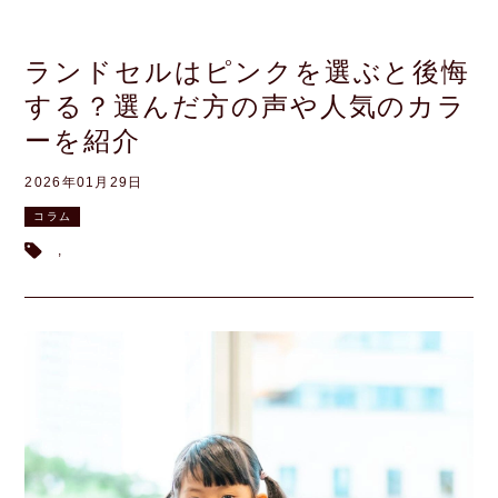
ランドセルはピンクを選ぶと後悔
する？選んだ方の声や人気のカラ
ーを紹介
2026年01月29日
コラム
,