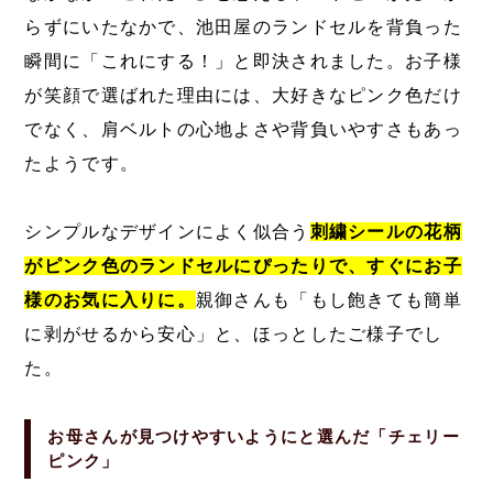
らずにいたなかで、池田屋のランドセルを背負った
瞬間に「これにする！」と即決されました。お子様
が笑顔で選ばれた理由には、大好きなピンク色だけ
でなく、肩ベルトの心地よさや背負いやすさもあっ
たようです。
シンプルなデザインによく似合う
刺繍シールの花柄
がピンク色のランドセルにぴったりで、すぐにお子
様のお気に入りに。
親御さんも「もし飽きても簡単
に剥がせるから安心」と、ほっとしたご様子でし
た。
お母さんが見つけやすいようにと選んだ「チェリー
ピンク」