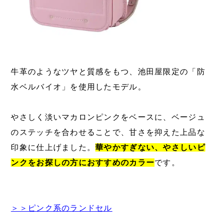
牛革のようなツヤと質感をもつ、池田屋限定の「防
水ベルバイオ」を使用したモデル。
やさしく淡いマカロンピンクをベースに、ベージュ
のステッチを合わせることで、甘さを抑えた上品な
印象に仕上げました。
華やかすぎない、やさしいピ
ンクをお探しの方におすすめのカラー
です。
＞＞ピンク系のランドセル