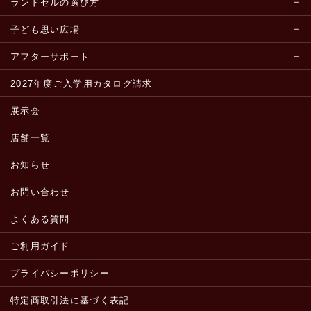
ランドセルの選び方
子ども思い広場
アフターサポート
2027年度ご入学用カタログ請求
展示会
店舗一覧
お知らせ
お問い合わせ
よくある質問
ご利用ガイド
プライバシーポリシー
特定商取引法に基づく表記