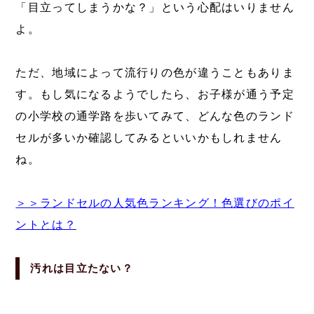
「目立ってしまうかな？」という心配はいりません
よ。
ただ、地域によって流行りの色が違うこともありま
す。もし気になるようでしたら、お子様が通う予定
の小学校の通学路を歩いてみて、どんな色のランド
セルが多いか確認してみるといいかもしれません
ね。
＞＞ランドセルの人気色ランキング！色選びのポイ
ントとは？
汚れは目立たない？