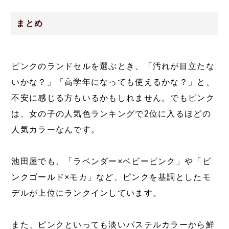
まとめ
ピンクのランドセルを選ぶとき、「汚れが目立たな
いかな？」「高学年になっても使えるかな？」と、
不安に感じる方もいるかもしれません。でもピンク
は、女の子の人気色ランキングで2位に入るほどの
人気カラーなんです。
池田屋でも、「ラベンダー×ベビーピンク」や「ピ
ンクゴールド×モカ」など、ピンクを基調としたモ
デルが上位にランクインしています。
また、ピンクといっても淡いパステルカラーから鮮