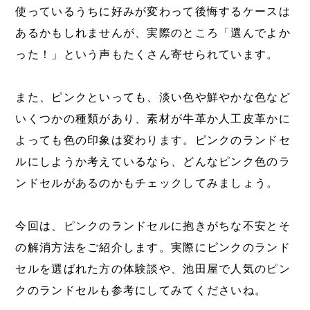
使っているうちに好みが変わって後悔するケースは
あるかもしれませんが、実際のところ「選んでよか
った！」という声もたくさん寄せられています。
また、ピンクといっても、淡い色や鮮やかな色など
いくつかの種類があり、素材が牛革か人工皮革かに
よっても色の印象は変わります。ピンクのランドセ
ルにしようか考えているなら、どんなピンク色のラ
ンドセルがあるのかもチェックしてみましょう。
今回は、ピンクのランドセルに抱きがちな不安とそ
の解消方法をご紹介します。実際にピンクのランド
セルを選ばれた方の体験談や、池田屋で人気のピン
クのランドセルも参考にしてみてくださいね。