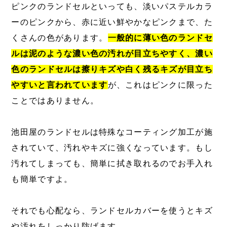
ピンクのランドセルといっても、淡いパステルカラ
ーのピンクから、赤に近い鮮やかなピンクまで、た
くさんの色があります。
一般的に薄い色のランドセ
ルは泥のような濃い色の汚れが目立ちやすく、濃い
色のランドセルは擦りキズや白く残るキズが目立ち
やすいと言われています
が、これはピンクに限った
ことではありません。
池田屋のランドセルは特殊なコーティング加工が施
されていて、汚れやキズに強くなっています。もし
汚れてしまっても、簡単に拭き取れるのでお手入れ
も簡単ですよ。
それでも心配なら、ランドセルカバーを使うとキズ
や汚れをしっかり防げます。