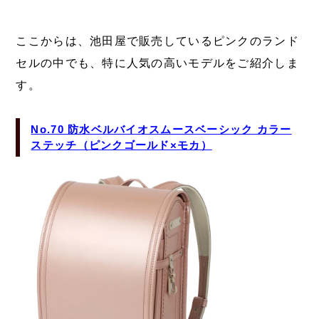
ここからは、池田屋で販売しているピンクのランド
セルの中でも、特に人気の高いモデルをご紹介しま
す。
No.70 防水ベルバイオスムースベーシック カラー
ステッチ（ピンクゴールド×モカ）