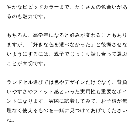
やかなビビッドカラーまで、たくさんの色合いがあ
るのも魅力です。
もちろん、高学年になると好みが変わることもあり
ますが、「好きな色を選べなかった」と後悔させな
いようにするには、親子でじっくり話し合って選ぶ
ことが大切です。
ランドセル選びでは色やデザインだけでなく、背負
いやすさやフィット感といった実用性も重要なポイ
ントになります。実際に試着してみて、お子様が無
理なく使えるものを一緒に見つけてあげてください
ね。