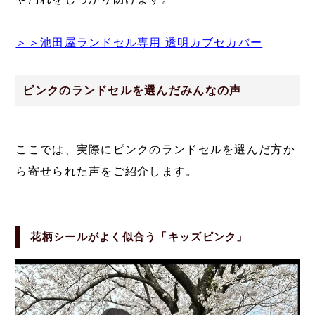
＞＞池田屋ランドセル専用 透明カブセカバー
ピンクのランドセルを選んだみんなの声
ここでは、実際にピンクのランドセルを選んだ方か
ら寄せられた声をご紹介します。
花柄シールがよく似合う「キッズピンク」