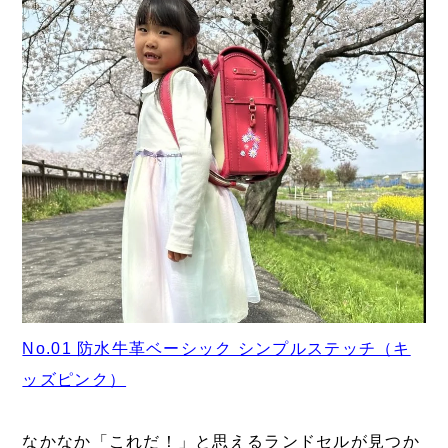
No.01 防水牛革ベーシック シンプルステッチ（キ
ッズピンク）
なかなか「これだ！」と思えるランドセルが見つか