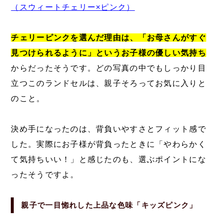
（スウィートチェリー×ピンク）
チェリーピンクを選んだ理由は、「お母さんがすぐ
見つけられるように」というお子様の優しい気持ち
からだったそうです。どの写真の中でもしっかり目
立つこのランドセルは、親子そろってお気に入りと
のこと。
決め手になったのは、背負いやすさとフィット感で
した。実際にお子様が背負ったときに「やわらかく
て気持ちいい！」と感じたのも、選ぶポイントにな
ったそうですよ。
親子で一目惚れした上品な色味「キッズピンク」