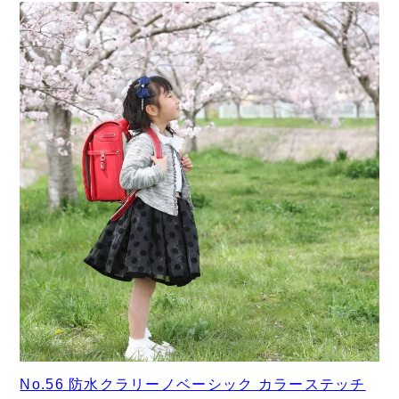
No.56 防水クラリーノベーシック カラーステッチ