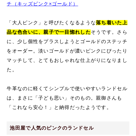
チ（キッズピンク×ゴールド）
「大人ピンク」と呼びたくなるような
落ち着いた上
品な色合いに、親子で一目惚れした
そうです。さら
に、少し個性をプラスしようとゴールドのステッチ
をオーダー。淡いゴールドが濃いピンクにぴったり
マッチして、とてもおしゃれな仕上がりになりまし
た。
牛革なのに軽くてシンプルで使いやすいランドセル
は、まさに「子ども思い」そのもの。親御さんも
「これなら安心！」と納得だったようです。
池田屋で人気のピンクのランドセル