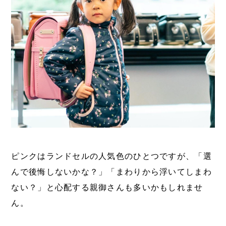
ピンクはランドセルの人気色のひとつですが、「選
んで後悔しないかな？」「まわりから浮いてしまわ
ない？」と心配する親御さんも多いかもしれませ
ん。