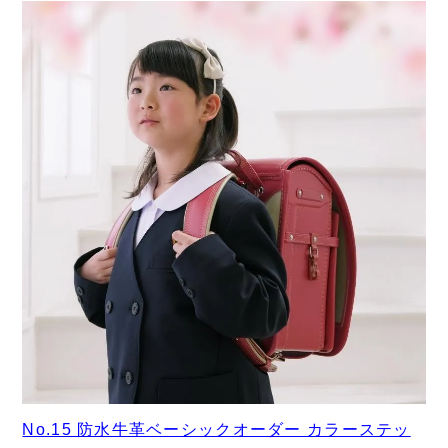
No.15 防水牛革ベーシックオーダー カラーステッ