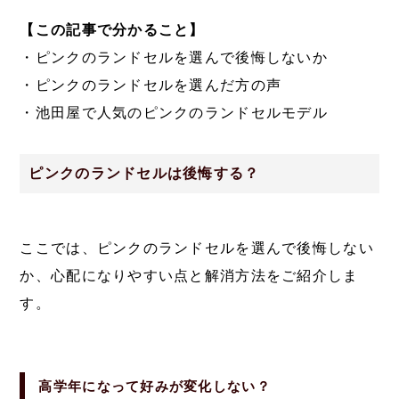
【この記事で分かること】
・ピンクのランドセルを選んで後悔しないか
・ピンクのランドセルを選んだ方の声
・池田屋で人気のピンクのランドセルモデル
ピンクのランドセルは後悔する？
ここでは、ピンクのランドセルを選んで後悔しない
か、心配になりやすい点と解消方法をご紹介しま
す。
高学年になって好みが変化しない？