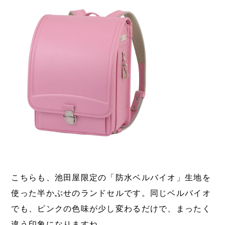
こちらも、池田屋限定の「防水ベルバイオ」生地を
使った半かぶせのランドセルです。同じベルバイオ
でも、ピンクの色味が少し変わるだけで、まったく
違う印象になりますね。