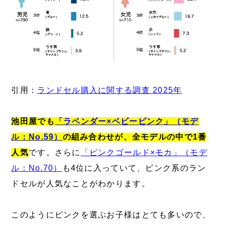
引用：
ランドセル購入に関する調査 2025年
池田屋でも
「ラベンダー×ベビーピンク」（モデ
ル：No.59）
の組み合わせが、全モデルの中で1番
人気
です。さらに
「ピンクゴールド×モカ」（モデ
ル：No.70）
も4位に入っていて、ピンク系のラン
ドセルが人気なことがわかります。
このようにピンクを選ぶお子様はとても多いので、