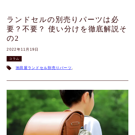
ランドセルの別売りパーツは必
要？不要？ 使い分けを徹底解説そ
の2
2022年11月19日
コラム
池田屋ランドセル別売りパーツ
,