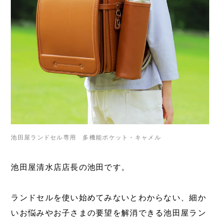
池田屋ランドセル専用 多機能ポケット・キャメル
池田屋清水店店長の池田です。
ランドセルを使い始めてみないとわからない、細か
いお悩みやお子さまの要望を解消できる池田屋ラン