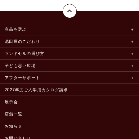
商品を選ぶ
池田屋のこだわり
ランドセルの選び方
子ども思い広場
アフターサポート
2027年度ご入学用カタログ請求
展示会
店舗一覧
お知らせ
お問い合わせ