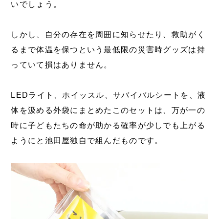
いでしょう。
しかし、自分の存在を周囲に知らせたり、救助がく
るまで体温を保つという最低限の災害時グッズは持
っていて損はありません。
LEDライト、ホイッスル、サバイバルシートを、液
体を汲める外袋にまとめたこのセットは、万が一の
時に子どもたちの命が助かる確率が少しでも上がる
ようにと池田屋独自で組んだものです。