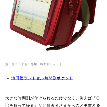
池田屋ランドセル専用 時間割ポケット
池田屋ランドセル時間割ポケット
大きな時間割が付けられるだけでなく、例えば『〇
〇を持って帰る』など保護者さまからのメモ書きを