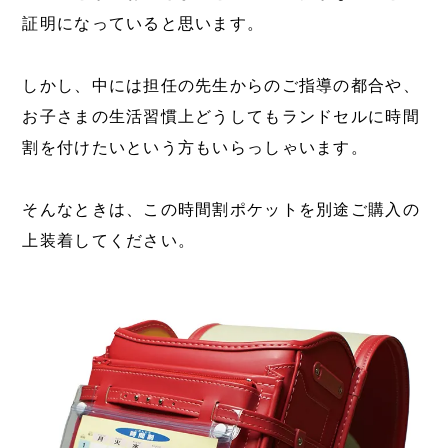
証明になっていると思います。
しかし、中には担任の先生からのご指導の都合や、
お子さまの生活習慣上どうしてもランドセルに時間
割を付けたいという方もいらっしゃいます。
そんなときは、この時間割ポケットを別途ご購入の
上装着してください。