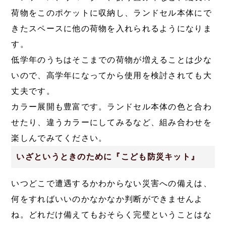
荷物をこのポケットに収納し、ランドセル本体にで
きたスペースに他の荷物を入れられるようになりま
す。
低学年のうちはそこまでの荷物が増えることは少な
いので、高学年になってから使用を検討されても大
丈夫です。
カラー展開も豊富です。ランドセル本体の色と合わ
せたり、違うカラーにしてみるなど、組み合わせを
楽しんでみてください。
いざというときのために『こども防災キット』
いつどこで遭遇するかわからない災害への備えは、
何をすればいいのかなかなか判断ができませんよ
ね。どれだけ備えてもおそらく完璧ということはな