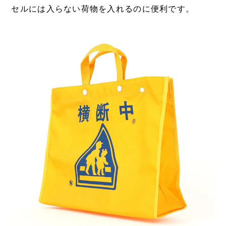
セルには入らない荷物を入れるのに便利です。