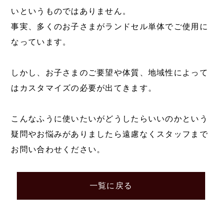
いというものではありません。
事実、多くのお子さまがランドセル単体でご使用に
なっています。
しかし、お子さまのご要望や体質、地域性によって
はカスタマイズの必要が出てきます。
こんなふうに使いたいがどうしたらいいのかという
疑問やお悩みがありましたら遠慮なくスタッフまで
お問い合わせください。
一覧に戻る