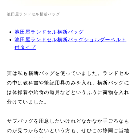
池田屋ランドセル横断バッグ
池田屋ランドセル横断バッグ
池田屋ランドセル横断バッグショルダーベルト
付タイプ
実は私も横断バッグを使っていました。ランドセル
の中は教科書や筆記用具のみを入れ、横断バッグに
は体操着や給食の道具などというふうに荷物を入れ
分けていました。
サブバッグを用意したいけれどなかなか手ごろなも
のが見つからないという方も、ぜひこの静岡ご当地