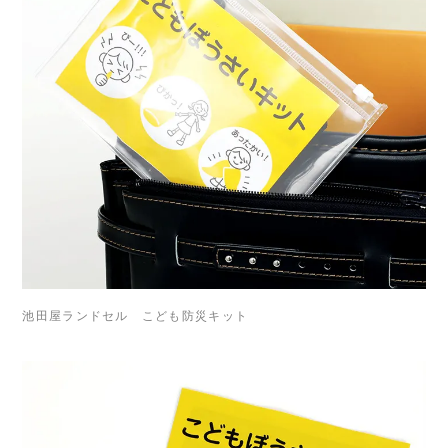
池田屋ランドセル こども防災キット