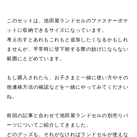
このセットは、池田屋ランドセルのファスナーポケ
ットに収納できるサイズになっています。
考え出すとあれもこれもと追加したくなるかもしれ
ませんが、平常時に登下校する際の妨げにならない
範囲にとどめています。
もし購入されたら、お子さまと一緒に使い方やその
他連絡方法の確認などを一緒にやってみてください
ね。
前回の記事と合わせて池田屋ランドセルの別売りパ
ーツについてご紹介してきました。
どのグッズも、それがなければランドセルが使えな