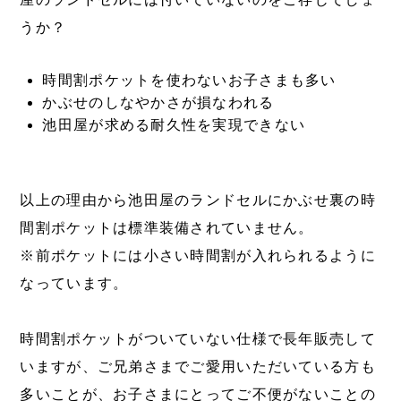
うか？
時間割ポケットを使わないお子さまも多い
かぶせのしなやかさが損なわれる
池田屋が求める耐久性を実現できない
以上の理由から池田屋のランドセルにかぶせ裏の時
間割ポケットは標準装備されていません。
※前ポケットには小さい時間割が入れられるように
なっています。
時間割ポケットがついていない仕様で長年販売して
いますが、ご兄弟さまでご愛用いただいている方も
多いことが、お子さまにとってご不便がないことの