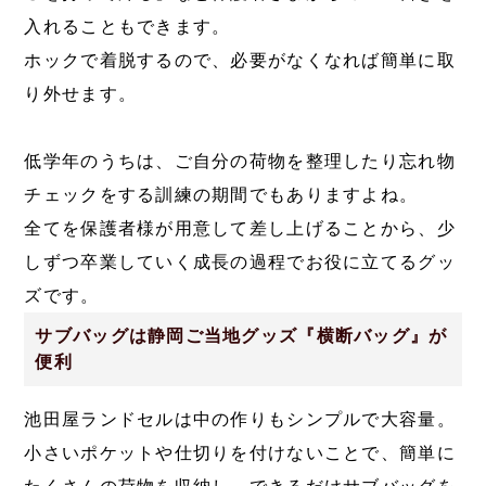
入れることもできます。
ホックで着脱するので、必要がなくなれば簡単に取
り外せます。
低学年のうちは、ご自分の荷物を整理したり忘れ物
チェックをする訓練の期間でもありますよね。
全てを保護者様が用意して差し上げることから、少
しずつ卒業していく成長の過程でお役に立てるグッ
ズです。
サブバッグは静岡ご当地グッズ『横断バッグ』が
便利
池田屋ランドセルは中の作りもシンプルで大容量。
小さいポケットや仕切りを付けないことで、簡単に