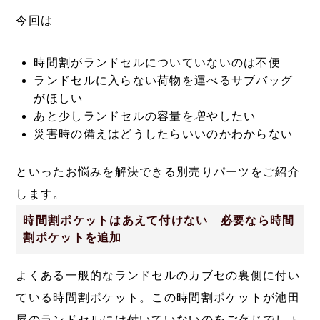
今回は
時間割がランドセルについていないのは不便
ランドセルに入らない荷物を運べるサブバッグ
がほしい
あと少しランドセルの容量を増やしたい
災害時の備えはどうしたらいいのかわからない
といったお悩みを解決できる別売りパーツをご紹介
します。
時間割ポケットはあえて付けない 必要なら時間
割ポケットを追加
よくある一般的なランドセルのカブセの裏側に付い
ている時間割ポケット。この時間割ポケットが池田
屋のランドセルには付いていないのをご存じでしょ