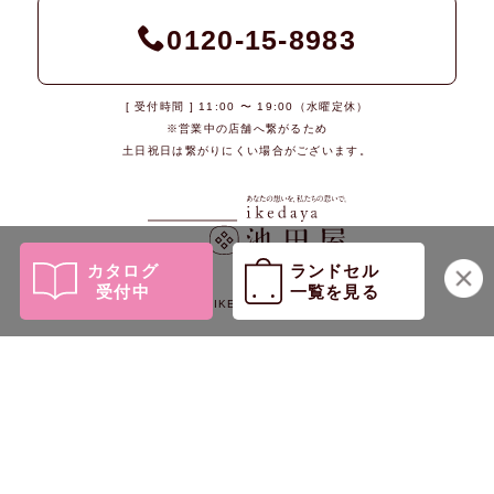
0120-15-8983
[ 受付時間 ] 11:00 〜 19:00（水曜定休）
※営業中の店舗へ繋がるため
土日祝日は繋がりにくい場合がございます。
カタログ
ランドセル
受付中
一覧を見る
© 2026 IKEDAYA Co., Ltd.