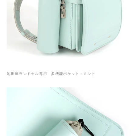
池田屋ランドセル専用 多機能ポケット・ミント