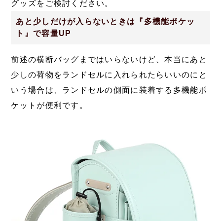
グッズをご検討ください。
あと少しだけが入らないときは『多機能ポケッ
ト』で容量UP
前述の横断バッグまではいらないけど、本当にあと
少しの荷物をランドセルに入れられたらいいのにと
いう場合は、ランドセルの側面に装着する多機能ポ
ケットが便利です。