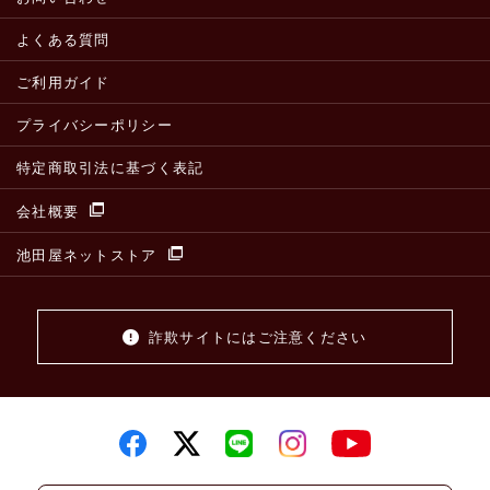
よくある質問
ご利用ガイド
プライバシーポリシー
特定商取引法に基づく表記
会社概要
池田屋ネットストア
詐欺サイトにはご注意ください