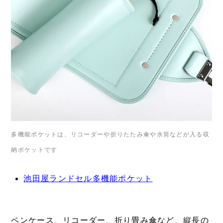
多機能ポケットは、リコーダーや折りたたみ傘や水筒などが入る収
納ポケットです
池田屋ランドセル多機能ポケット
ペンケース、リコーダー、折り畳み傘など、縦長の