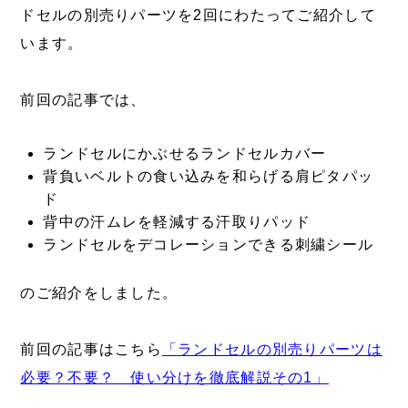
ドセルの別売りパーツを2回にわたってご紹介して
います。
前回の記事では、
ランドセルにかぶせるランドセルカバー
背負いベルトの食い込みを和らげる肩ピタパッ
ド
背中の汗ムレを軽減する汗取りパッド
ランドセルをデコレーションできる刺繍シール
のご紹介をしました。
前回の記事はこちら
「ランドセルの別売りパーツは
必要？不要？ 使い分けを徹底解説その1」