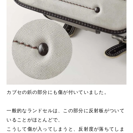
カブセの鋲の部分にも傷が付いていました。
一般的なランドセルは、この部分に反射板がついて
いることがほとんどで、
こうして傷が入ってしまうと、反射度が落ちてしま