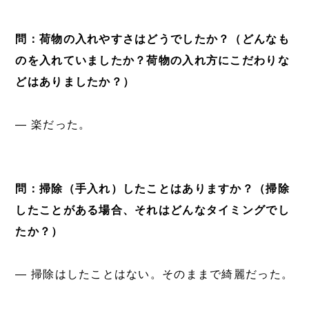
問：荷物の入れやすさはどうでしたか？（どんなも
のを入れていましたか？荷物の入れ方にこだわりな
どはありましたか？）
― 楽だった。
問：掃除（手入れ）したことはありますか？（掃除
したことがある場合、それはどんなタイミングでし
たか？）
― 掃除はしたことはない。そのままで綺麗だった。