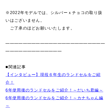
※2022年モデルでは、シルバーｘチョコの取り扱
いはございません。
ご了承のほどお願いいたします。
━━━━━━━━━━━━━━━━━━━━━━━
━━━━━━━━━━━━━
■関連記事
【インタビュー】現役６年生のランドセルをご紹
介！
6年使用後のランドセルをご紹介！～だいち君編～
6年使用後のランドセルをご紹介！～カナちゃん編
～