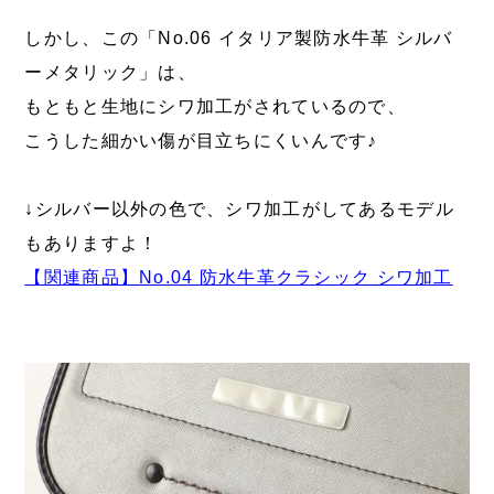
しかし、この「No.06 イタリア製防水牛革 シルバ
ーメタリック」は、
もともと生地にシワ加工がされているので、
こうした細かい傷が目立ちにくいんです♪
↓シルバー以外の色で、シワ加工がしてあるモデル
もありますよ！
【関連商品】No.04 防水牛革クラシック シワ加工