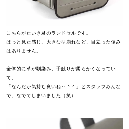
こちらがたいき君のランドセルです。
ぱっと見た感じ、大きな型崩れなど、目立った傷み
はありません。
全体的に革が馴染み、手触りが柔らかくなってい
て、
「なんだか気持ち良いね～＾＾」とスタッフみんな
で、なでてしまいました（笑）