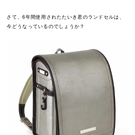
さて、6年間使用されたたいき君のランドセルは、
今どうなっているのでしょうか？