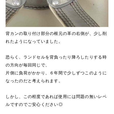
背カンの取り付け部分の根元の革の右側が、少し削
れたようになっていました。
恐らく、ランドセルを背負ったり降ろしたりする時
の方向が毎回同じで、
片側に負荷がかかり、６年間で少しずつこのように
なったのだと考えられます。
しかし、この程度であれば使用には問題の無いレベ
ルですのでご安心ください◎