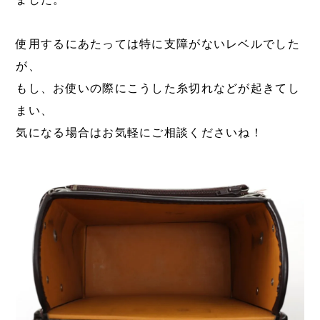
使用するにあたっては特に支障がないレベルでした
が、
もし、お使いの際にこうした糸切れなどが起きてし
まい、
気になる場合はお気軽にご相談くださいね！