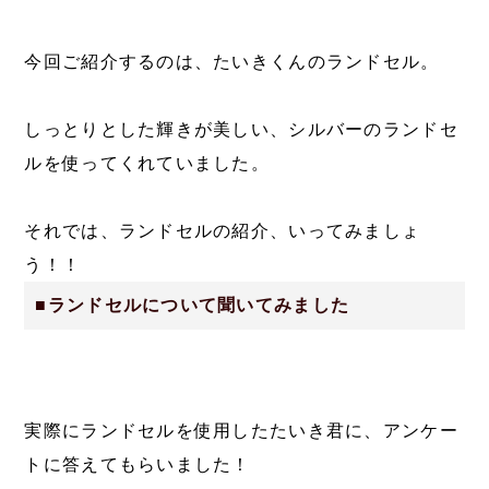
今回ご紹介するのは、たいきくんのランドセル。
しっとりとした輝きが美しい、シルバーのランドセ
ルを使ってくれていました。
それでは、ランドセルの紹介、いってみましょ
う！！
■ランドセルについて聞いてみました
実際にランドセルを使用したたいき君に、アンケー
トに答えてもらいました！