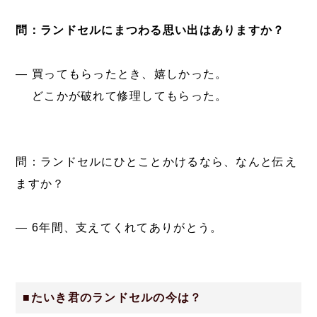
問：ランドセルにまつわる思い出はありますか？
― 買ってもらったとき、嬉しかった。
どこかが破れて修理してもらった。
問：ランドセルにひとことかけるなら、なんと伝え
ますか？
― 6年間、支えてくれてありがとう。
■たいき君のランドセルの今は？