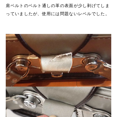
肩ベルトのベルト通しの革の表面が少し剥げてしま
っていましたが、使用には問題ないレベルでした。