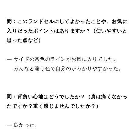
問：このランドセルにしてよかったことや、お気に
入りだったポイントはありますか？（使いやすいと
思った点など）
― サイドの茶色のラインがお気に入りでした。
みんなと違う色で自分のがわかりやすかった。
問：背負い心地はどうでしたか？（肩は痛くなかっ
たですか？重く感じませんでしたか？）
― 良かった。