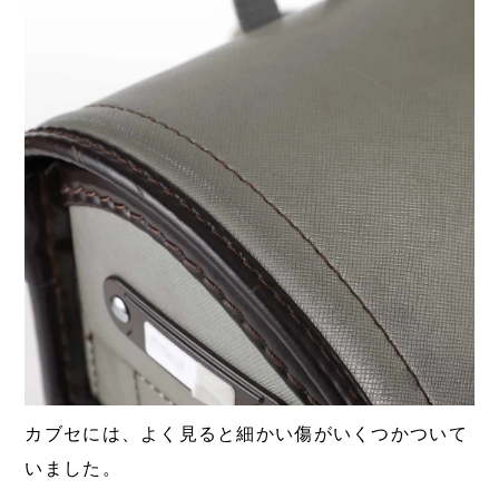
カブセには、よく見ると細かい傷がいくつかついて
いました。