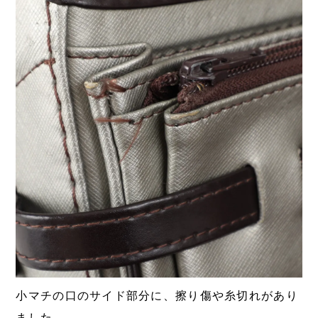
小マチの口のサイド部分に、擦り傷や糸切れがあり
ました。