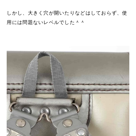
しかし、大きく穴が開いたりなどはしておらず、使
用には問題ないレベルでした＾＾