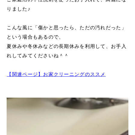
りました♪
こんな風に「傷かと思ったら、ただの汚れだった」
という場合もあるので、
夏休みや冬休みなどの長期休みを利用して、お手入
れしてみてくださいね＾＾
【関連ページ】お家クリーニングのススメ