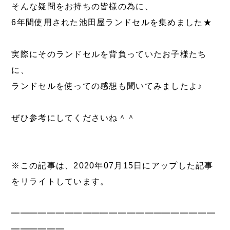
そんな疑問をお持ちの皆様の為に、
6年間使用された池田屋ランドセルを集めました★
実際にそのランドセルを背負っていたお子様たち
に、
ランドセルを使っての感想も聞いてみましたよ♪
ぜひ参考にしてくださいね＾＾
※この記事は、2020年07月15日にアップした記事
をリライトしています。
━━━━━━━━━━━━━━━━━━━━━━━
━━━━━━