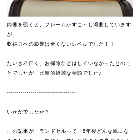
内側を覗くと、フレームがすこ～し湾曲しています
が、
収納力への影響は全くないレベルでした！！
たいき君曰く、お掃除などはしていなかったとのこ
とでしたが、比較的綺麗な状態でした♪
-----------------------------------
いかがでしたか？
この記事が「ランドセルって、6年後どんな風にな