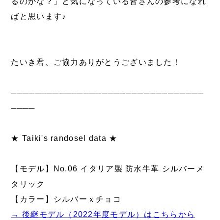
るのかな？」と気になっている皆さんの参考になれ
ばと思います♪
たいき君、ご協力ありがとうございました！
────────────────────────────────
────
★ Taiki's randosel data ★
【モデル】No.06 イタリア製 防水牛革 シルバーメ
タリック
【カラー】シルバーｘチョコ
→ 後継モデル（2022年度モデル）はこちらから