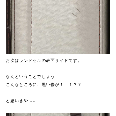
お次はランドセルの表面サイドです。
なんということでしょう！
こんなところに、黒い傷が！！！？？
と思いきや……