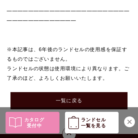
━━━━━━━━━━━━━━━━━━━━━━━
━━━━━━━━━━━━━
※本記事は、6年後のランドセルの使用感を保証す
るものではございません。
ランドセルの状態は使用環境により異なります。ご
了承のほど、よろしくお願いいたします。
一覧に戻る
カタログ
ランドセル
受付中
一覧を見る