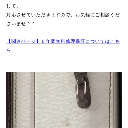
して、
対応させていただきますので、お気軽にご相談くだ
さいませ＾＾
【関連ページ】６年間無料修理保証についてはこち
ら