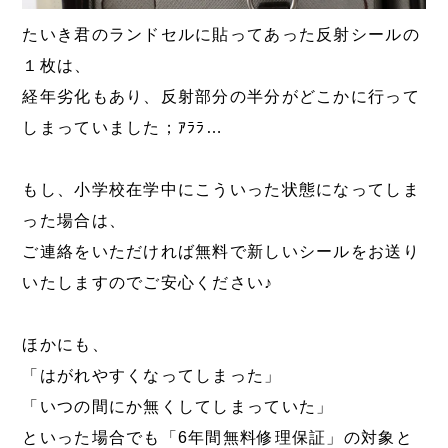
たいき君のランドセルに貼ってあった反射シールの
１枚は、
経年劣化もあり、反射部分の半分がどこかに行って
しまっていました；ｱﾗﾗ…
もし、小学校在学中にこういった状態になってしま
った場合は、
ご連絡をいただければ無料で新しいシールをお送り
いたしますのでご安心ください♪
ほかにも、
「はがれやすくなってしまった」
「いつの間にか無くしてしまっていた」
といった場合でも「6年間無料修理保証」の対象と