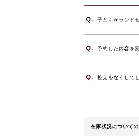
Q.
子どもがランド
Q.
予約した内容を
Q.
控えをなくして
在庫状況についての