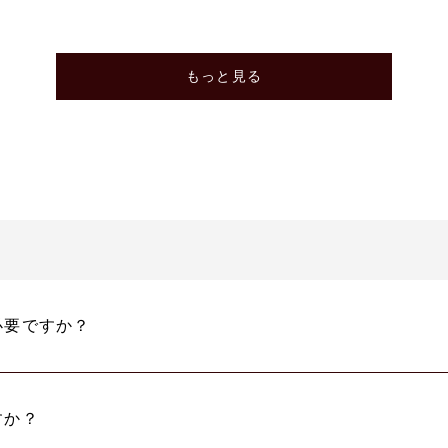
もっと見る
必要ですか？
すか？