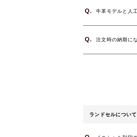
Q.
牛革モデルと人
Q.
注文時の納期に
ランドセルについて