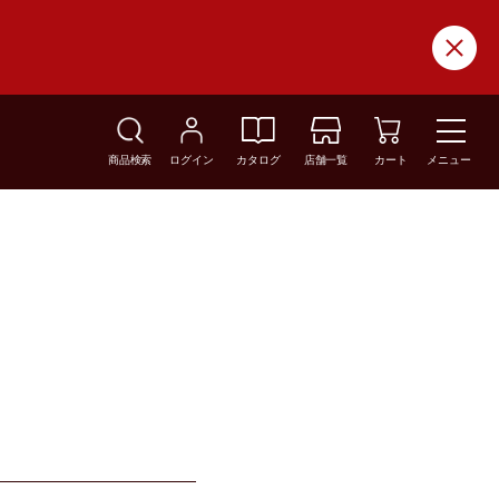
商品検索
ログイン
カタログ
店舗一覧
カート
メニュー