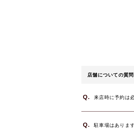
店舗についての質問
Q.
来店時に予約は
Q.
駐車場はありま