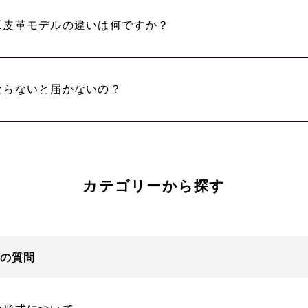
工皮革モデルの違いは何ですか？
ならないと届かないの？
カテゴリーから探す
の質問