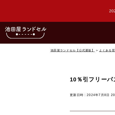
20
池田屋ランドセル【公式通販】
よくある質
10％引フリー
更新日時 : 2024年7月8日 20