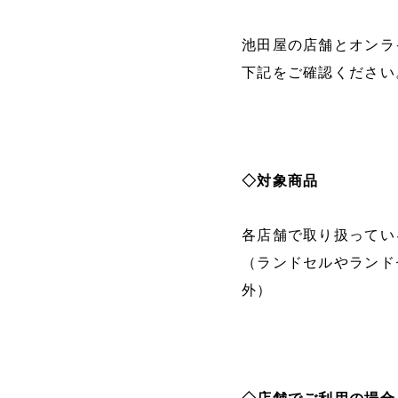
池田屋の店舗とオンラ
下記をご確認ください
◇対象商品
各店舗で取り扱ってい
（ランドセルやランド
外）