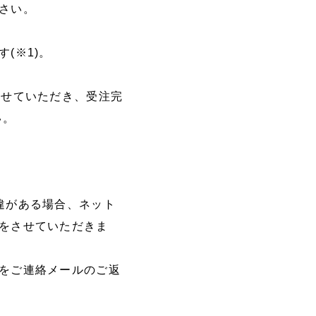
さい。
(※1)。
させていただき、受注完
い。
違がある場合、ネット
をさせていただきま
をご連絡メールのご返