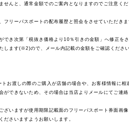
ませんと、通常金額でのご案内となりますのでご注意くだ
、フリーパスポートの配布履歴と照会をさせていただきます
ができ次第「税抜き価格より10％引きの金額」へ修正を
たします(※2)ので、メール内記載の金額をご確認くださ
ートお渡しの際のご購入が店舗の場合や、お客様情報に相
会ができないため、その場合は当店よりメールにてご連絡
ございますが使用期限記載面のフリーパスポート券面画像
くださいますようお願いします。