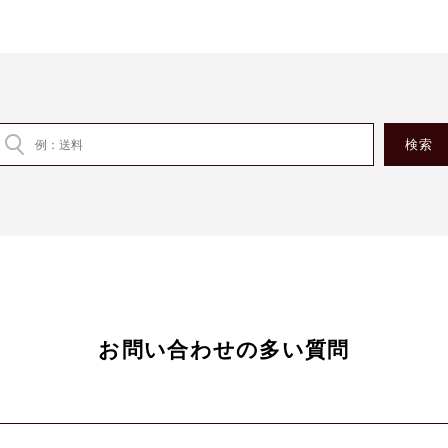
お問い合わせの多い質問