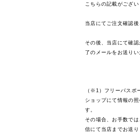
こちらの記載がござい
当店にてご注文確認後
その後、当店にて確認
了のメールをお送りい
（※1）フリーパスポ
ショップにて情報の照
す。
その場合、お手数では
信にて当店までお送り