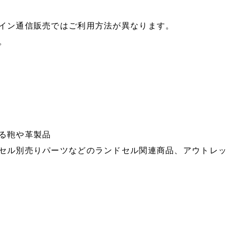
イン通信販売ではご利用方法が異なります。
。
る鞄や革製品
セル別売りパーツなどのランドセル関連商品、アウトレッ