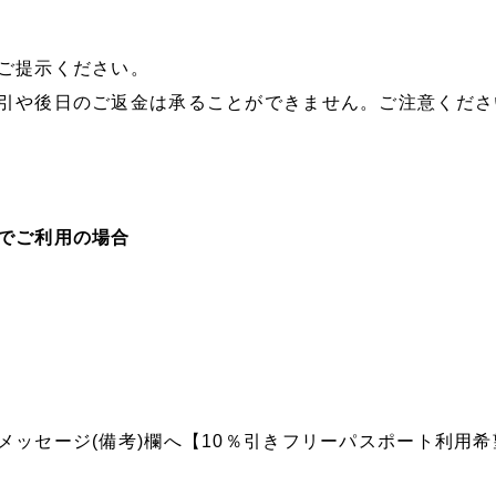
ご提示ください。
引や後日のご返金は承ることができません。ご注意くださ
でご利用の場合
メッセージ(備考)欄へ【10％引きフリーパスポート利用