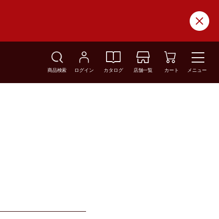
商品検索
ログイン
カタログ
店舗一覧
カート
メニュー