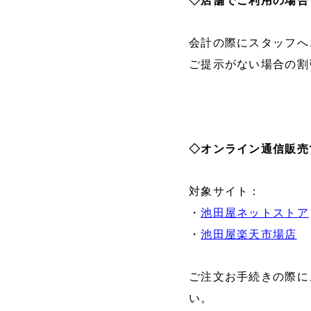
◇店舗でご利用の場合
会計の際にスタッフへ
ご提示がない場合の割
◇オンライン通信販売
対象サイト：
・
池田屋ネットストア
・
池田屋楽天市場店
ご注文お手続きの際に
い。