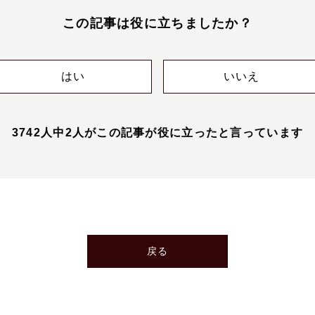
この記事は役に立ちましたか？
はい
いいえ
3742人中2人がこの記事が役に立ったと言っています
戻る