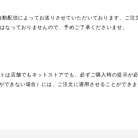
自動配信によってお送りさせていただいております、ご注
とはなっておりませんので、予めご了承くださいませ。
ートは店舗でもネットストアでも、必ずご購入時の提示が
ができない場合）には、ご注文に適用させることができま