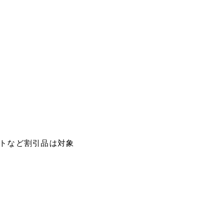
トなど割引品は対象