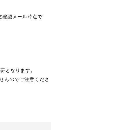
文確認メール時点で
必要となります。
せんのでご注意くださ