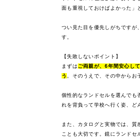
面も重視しておけばよかった」
つい見た目を優先しがちですが
す。
【失敗しないポイント】
まずは
ご両親が、6年間安心し
う
。そのうえで、その中からお
個性的なランドセルを選んでも
れを背負って学校へ行く姿、ど
また、カタログと実物では、質
ことも大切です。鏡にランドセ