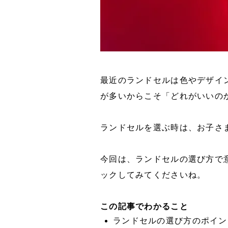
最近のランドセルは色やデザイ
が多いからこそ「どれがいいの
ランドセルを選ぶ時は、お子さ
今回は、ランドセルの選び方で
ックしてみてくださいね。
この記事でわかること
ランドセルの選び方のポイン