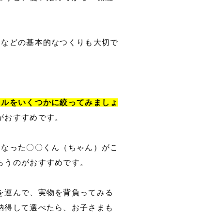
さなどの基本的なつくりも大切で
セルをいくつかに絞ってみましょ
がおすすめです。
になった〇〇くん（ちゃん）がこ
らうのがおすすめです。
を運んで、実物を背負ってみる
納得して選べたら、お子さまも