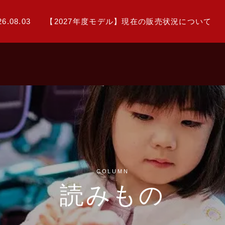
26.08.03
【2027年度モデル】現在の販売状況について
COLUMN
読みもの