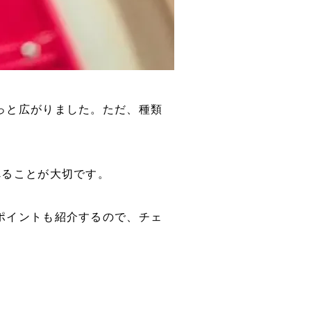
っと広がりました。ただ、種類
べることが大切です。
ポイントも紹介するので、チェ