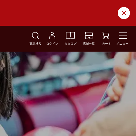
商品検索
ログイン
カタログ
店舗一覧
カート
メニュー