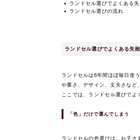
ランドセル選びでよくある失
ランドセル選びの流れ
ランドセル選びでよくある失
ランドセルは6年間ほぼ毎日使
や重さ、デザイン、丈夫さなど
ここでは、ランドセル選びでよ
「色」だけで選んでしまう
ランドセルの色選びは、お子さ