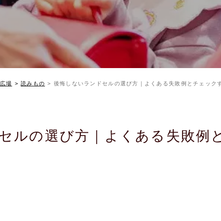
広場
読みもの
後悔しないランドセルの選び方｜よくある失敗例とチェック
セルの選び方｜よくある失敗例